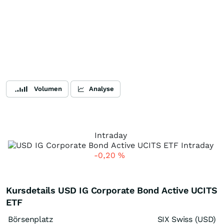
Volumen
Analyse
Intraday
-0,20
%
Kursdetails USD IG Corporate Bond Active UCITS
ETF
Börsenplatz
SIX Swiss (USD)