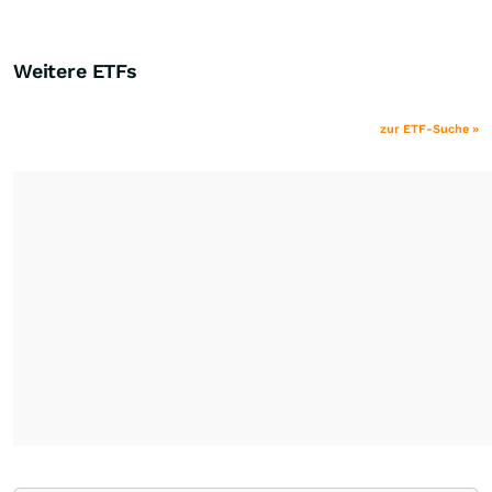
Weitere ETFs
zur ETF-Suche »