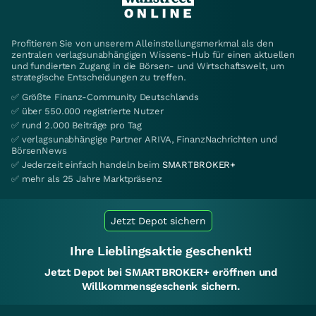
Profitieren Sie von unserem Alleinstellungsmerkmal als den
zentralen verlagsunabhängigen Wissens-Hub für einen aktuellen
und fundierten Zugang in die Börsen- und Wirtschaftswelt, um
strategische Entscheidungen zu treffen.
✅ Größte Finanz-Community Deutschlands
✅ über 550.000 registrierte Nutzer
✅ rund 2.000 Beiträge pro Tag
✅ verlagsunabhängige Partner ARIVA, FinanzNachrichten und
BörsenNews
✅ Jederzeit einfach handeln beim
SMARTBROKER+
✅ mehr als 25 Jahre Marktpräsenz
Jetzt Depot sichern
Ihre Lieblingsaktie geschenkt!
Jetzt Depot bei SMARTBROKER+ eröffnen und
Willkommensgeschenk sichern.