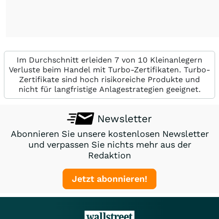
Im Durchschnitt erleiden 7 von 10 Kleinanlegern
Verluste beim Handel mit Turbo-Zertifikaten. Turbo-
Zertifikate sind hoch risikoreiche Produkte und
nicht für langfristige Anlagestrategien geeignet.
Newsletter
Abonnieren Sie unsere kostenlosen Newsletter
und verpassen Sie nichts mehr aus der
Redaktion
Jetzt abonnieren!