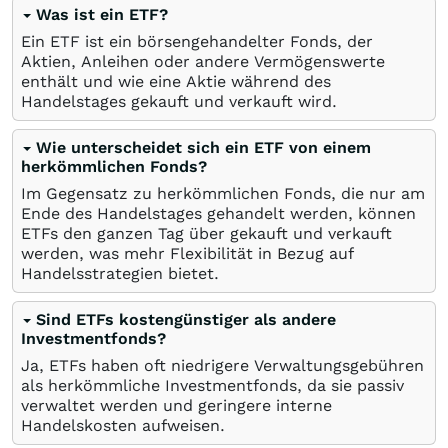
Was ist ein ETF?
Ein ETF ist ein börsengehandelter Fonds, der
Aktien, Anleihen oder andere Vermögenswerte
enthält und wie eine Aktie während des
Handelstages gekauft und verkauft wird.
Wie unterscheidet sich ein ETF von einem
herkömmlichen Fonds?
Im Gegensatz zu herkömmlichen Fonds, die nur am
Ende des Handelstages gehandelt werden, können
ETFs den ganzen Tag über gekauft und verkauft
werden, was mehr Flexibilität in Bezug auf
Handelsstrategien bietet.
Sind ETFs kostengünstiger als andere
Investmentfonds?
Ja, ETFs haben oft niedrigere Verwaltungsgebühren
als herkömmliche Investmentfonds, da sie passiv
verwaltet werden und geringere interne
Handelskosten aufweisen.