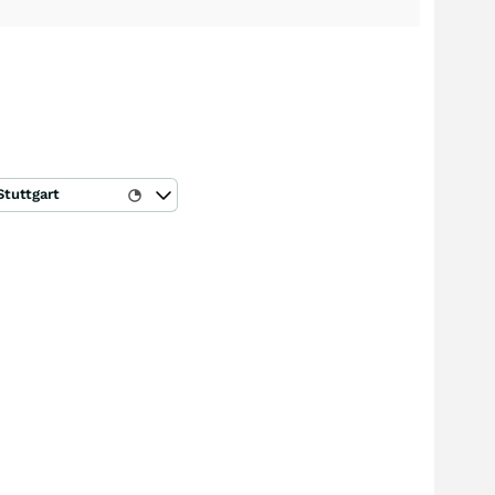
Stuttgart