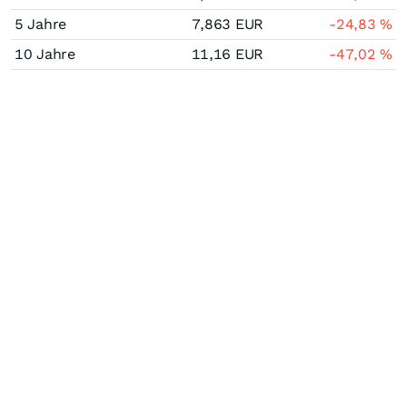
5 Jahre
7,863
EUR
-24,83
%
10 Jahre
11,16
EUR
-47,02
%