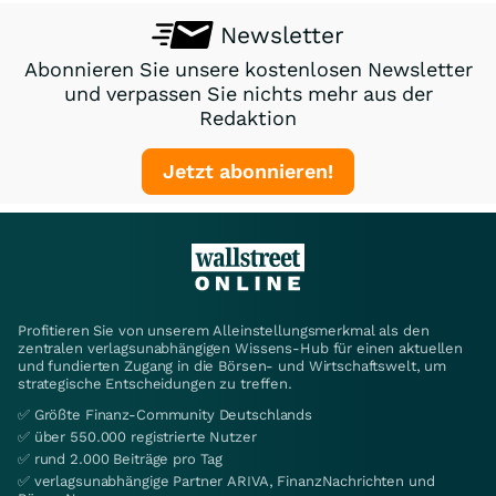
Newsletter
Abonnieren Sie unsere kostenlosen Newsletter
und verpassen Sie nichts mehr aus der
Redaktion
Jetzt abonnieren!
Profitieren Sie von unserem Alleinstellungsmerkmal als den
zentralen verlagsunabhängigen Wissens-Hub für einen aktuellen
und fundierten Zugang in die Börsen- und Wirtschaftswelt, um
strategische Entscheidungen zu treffen.
✅ Größte Finanz-Community Deutschlands
✅ über 550.000 registrierte Nutzer
✅ rund 2.000 Beiträge pro Tag
✅ verlagsunabhängige Partner ARIVA, FinanzNachrichten und