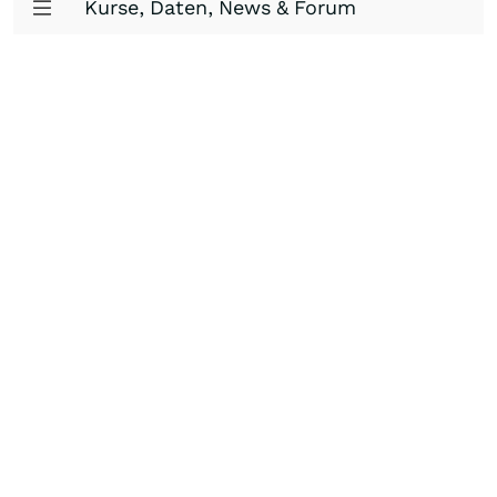
Kurse, Daten, News & Forum