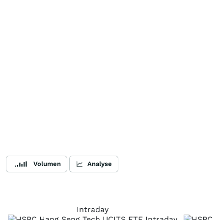
Volumen
Analyse
Intraday