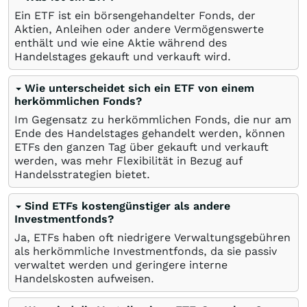
Ein ETF ist ein börsengehandelter Fonds, der
Aktien, Anleihen oder andere Vermögenswerte
enthält und wie eine Aktie während des
Handelstages gekauft und verkauft wird.
Wie unterscheidet sich ein ETF von einem
herkömmlichen Fonds?
Im Gegensatz zu herkömmlichen Fonds, die nur am
Ende des Handelstages gehandelt werden, können
ETFs den ganzen Tag über gekauft und verkauft
werden, was mehr Flexibilität in Bezug auf
Handelsstrategien bietet.
Sind ETFs kostengünstiger als andere
Investmentfonds?
Ja, ETFs haben oft niedrigere Verwaltungsgebühren
als herkömmliche Investmentfonds, da sie passiv
verwaltet werden und geringere interne
Handelskosten aufweisen.