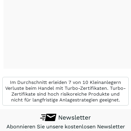
Im Durchschnitt erleiden 7 von 10 Kleinanlegern
Verluste beim Handel mit Turbo-Zertifikaten. Turbo-
Zertifikate sind hoch risikoreiche Produkte und
nicht für langfristige Anlagestrategien geeignet.
Newsletter
Abonnieren Sie unsere kostenlosen Newsletter