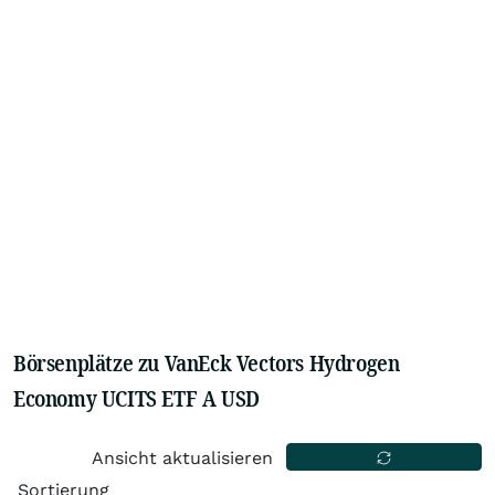
Börsenplätze zu VanEck Vectors Hydrogen
Economy UCITS ETF A USD
Ansicht aktualisieren
Sortierung