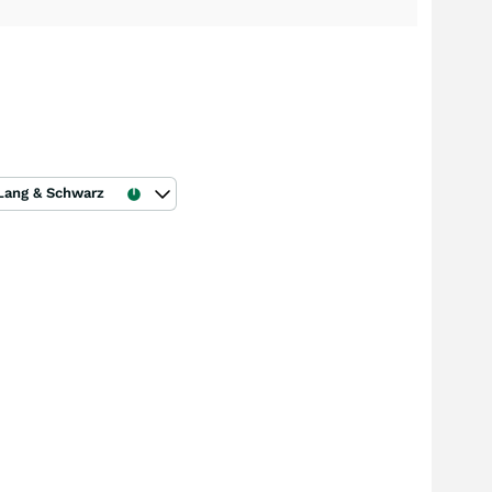
Lang & Schwarz