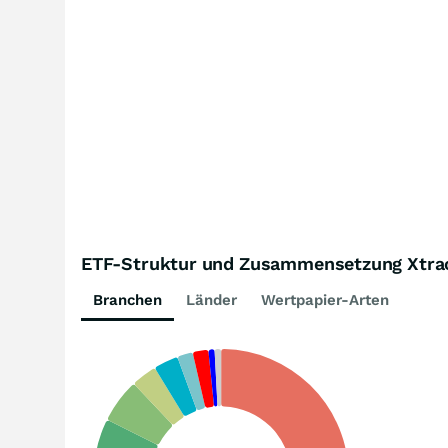
ETF-Struktur und Zusammensetzung Xtra
Branchen
Länder
Wertpapier-Arten