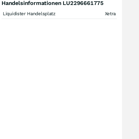
Handelsinformationen LU2296661775
Liquidister Handelsplatz
Xetra