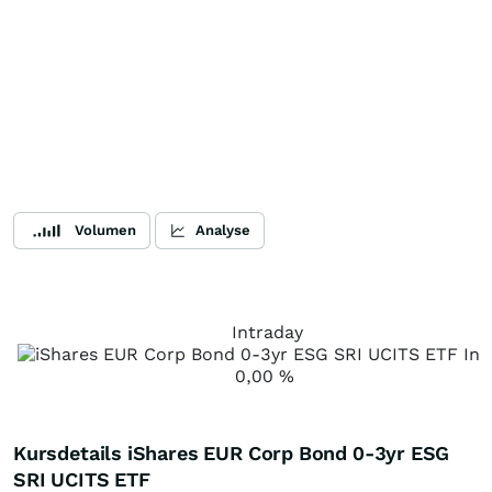
Volumen
Analyse
Intraday
0,00
%
Kursdetails iShares EUR Corp Bond 0-3yr ESG
SRI UCITS ETF