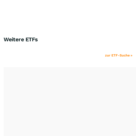
Weitere ETFs
zur ETF-Suche »