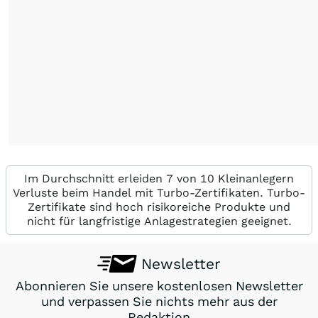
Im Durchschnitt erleiden 7 von 10 Kleinanlegern
Verluste beim Handel mit Turbo-Zertifikaten. Turbo-
Zertifikate sind hoch risikoreiche Produkte und
nicht für langfristige Anlagestrategien geeignet.
Newsletter
Abonnieren Sie unsere kostenlosen Newsletter
und verpassen Sie nichts mehr aus der
Redaktion