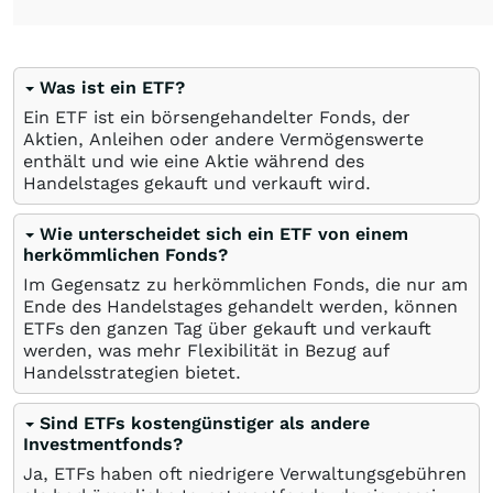
Was ist ein ETF?
Ein ETF ist ein börsengehandelter Fonds, der
Aktien, Anleihen oder andere Vermögenswerte
enthält und wie eine Aktie während des
Handelstages gekauft und verkauft wird.
Wie unterscheidet sich ein ETF von einem
herkömmlichen Fonds?
Im Gegensatz zu herkömmlichen Fonds, die nur am
Ende des Handelstages gehandelt werden, können
ETFs den ganzen Tag über gekauft und verkauft
werden, was mehr Flexibilität in Bezug auf
Handelsstrategien bietet.
Sind ETFs kostengünstiger als andere
Investmentfonds?
Ja, ETFs haben oft niedrigere Verwaltungsgebühren