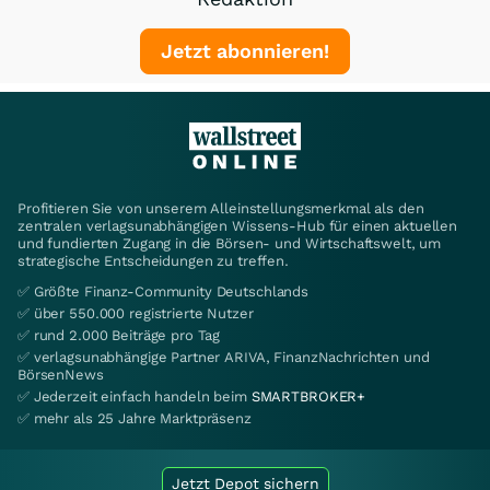
Jetzt abonnieren!
Profitieren Sie von unserem Alleinstellungsmerkmal als den
zentralen verlagsunabhängigen Wissens-Hub für einen aktuellen
und fundierten Zugang in die Börsen- und Wirtschaftswelt, um
strategische Entscheidungen zu treffen.
✅ Größte Finanz-Community Deutschlands
✅ über 550.000 registrierte Nutzer
✅ rund 2.000 Beiträge pro Tag
✅ verlagsunabhängige Partner ARIVA, FinanzNachrichten und
BörsenNews
✅ Jederzeit einfach handeln beim
SMARTBROKER+
✅ mehr als 25 Jahre Marktpräsenz
Jetzt Depot sichern