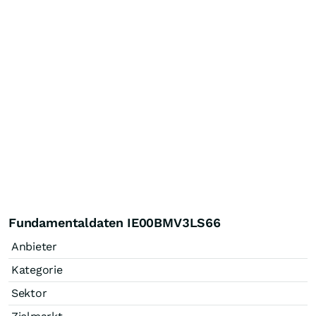
Fundamentaldaten IE00BMV3LS66
Anbieter
Kategorie
Sektor