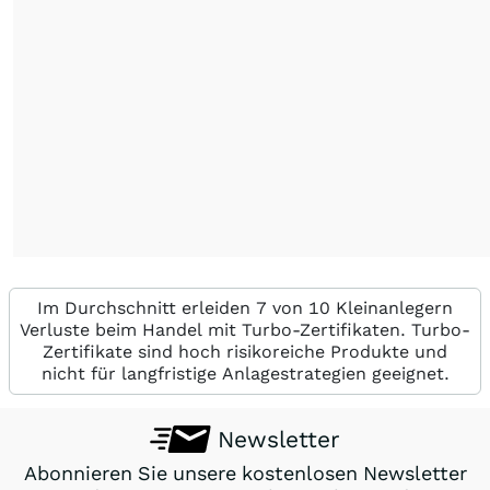
Im Durchschnitt erleiden 7 von 10 Kleinanlegern
Verluste beim Handel mit Turbo-Zertifikaten. Turbo-
Zertifikate sind hoch risikoreiche Produkte und
nicht für langfristige Anlagestrategien geeignet.
Newsletter
Abonnieren Sie unsere kostenlosen Newsletter