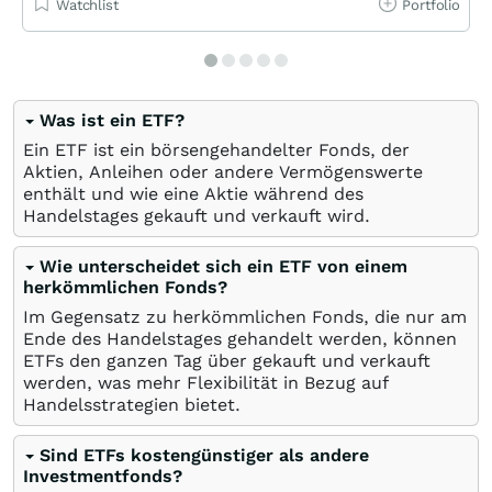
Watchlist
Portfolio
Was ist ein ETF?
Ein ETF ist ein börsengehandelter Fonds, der
Aktien, Anleihen oder andere Vermögenswerte
enthält und wie eine Aktie während des
Handelstages gekauft und verkauft wird.
Wie unterscheidet sich ein ETF von einem
herkömmlichen Fonds?
Im Gegensatz zu herkömmlichen Fonds, die nur am
Ende des Handelstages gehandelt werden, können
ETFs den ganzen Tag über gekauft und verkauft
werden, was mehr Flexibilität in Bezug auf
Handelsstrategien bietet.
Sind ETFs kostengünstiger als andere
Investmentfonds?