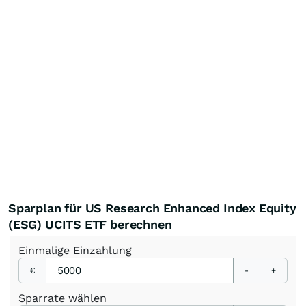
Sparplan für US Research Enhanced Index Equity
(ESG) UCITS ETF berechnen
Einmalige
Einzahlung
€
-
+
Sparrate
wählen