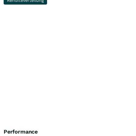
Renditeverteilung
Performance