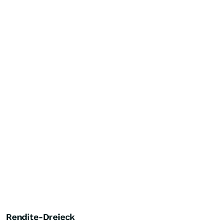
Rendite-Dreieck