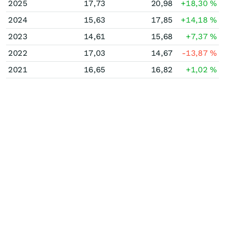
2025
17,73
20,98
+18,30
%
2024
15,63
17,85
+14,18
%
2023
14,61
15,68
+7,37
%
2022
17,03
14,67
-13,87
%
2021
16,65
16,82
+1,02
%