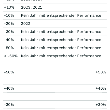
+10%
2023, 2021
-10%
Kein Jahr mit entsprechender Performance
-20%
2022
-30%
Kein Jahr mit entsprechender Performance
-40%
Kein Jahr mit entsprechender Performance
-50%
Kein Jahr mit entsprechender Performance
< -50%
Kein Jahr mit entsprechender Performance
-50%
+50%
-40%
+40%
-30%
+30%