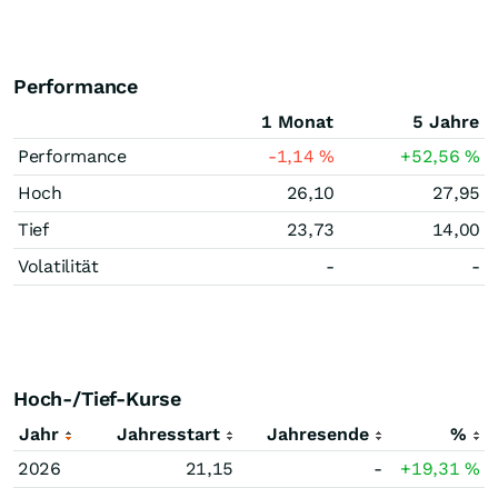
Performance
1 Monat
5 Jahre
Performance
-1,14
%
+52,56
%
Hoch
26,10
27,95
Tief
23,73
14,00
Volatilität
-
-
Hoch-/Tief-Kurse
Jahr
Jahresstart
Jahresende
%
2026
21,15
-
+19,31
%