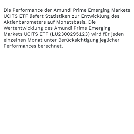
Die Performance der
Amundi Prime Emerging Markets
UCITS ETF
liefert Statistiken zur Entwicklung des
Aktienbarometers auf Monatsbasis. Die
Wertentwicklung des
Amundi Prime Emerging
Markets UCITS ETF
(LU2300295123)
wird für jeden
einzelnen Monat unter Berücksichtigung jeglicher
Performances berechnet.