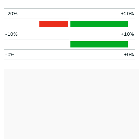
-20%
+20%
-10%
+10%
-0%
+0%