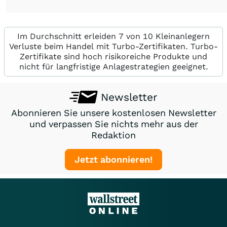
Im Durchschnitt erleiden 7 von 10 Kleinanlegern
Verluste beim Handel mit Turbo-Zertifikaten. Turbo-
Zertifikate sind hoch risikoreiche Produkte und
nicht für langfristige Anlagestrategien geeignet.
Newsletter
Abonnieren Sie unsere kostenlosen Newsletter
und verpassen Sie nichts mehr aus der
Redaktion
Jetzt abonnieren!