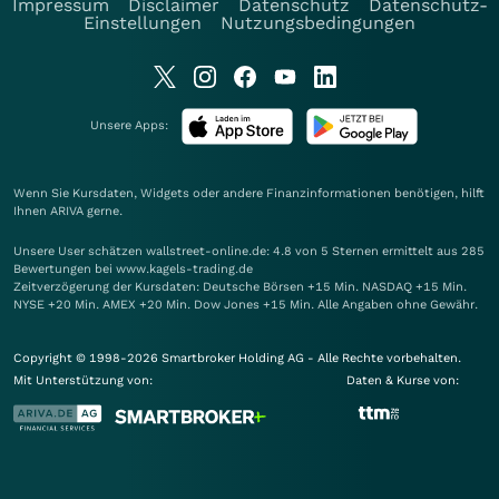
Impressum
Disclaimer
Datenschutz
Datenschutz-
Einstellungen
Nutzungsbedingungen
Unsere Apps:
Wenn Sie Kursdaten, Widgets oder andere Finanzinformationen benötigen, hilft
Ihnen
ARIVA
gerne.
Unsere User schätzen wallstreet-online.de: 4.8 von 5 Sternen ermittelt aus 285
Bewertungen bei www.kagels-trading.de
Zeitverzögerung der Kursdaten: Deutsche Börsen +15 Min. NASDAQ +15 Min.
NYSE +20 Min. AMEX +20 Min. Dow Jones +15 Min. Alle Angaben ohne Gewähr.
Copyright © 1998-2026 Smartbroker Holding AG - Alle Rechte vorbehalten.
Mit Unterstützung von:
Daten & Kurse von: