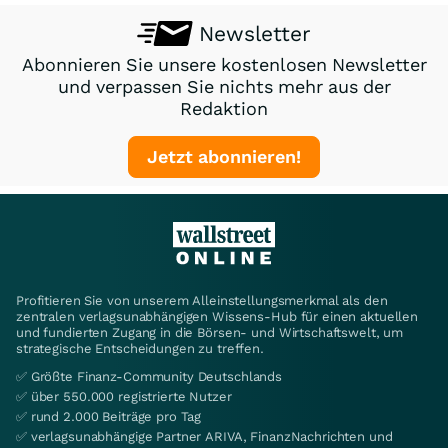
Newsletter
Abonnieren Sie unsere kostenlosen Newsletter
und verpassen Sie nichts mehr aus der
Redaktion
Jetzt abonnieren!
Profitieren Sie von unserem Alleinstellungsmerkmal als den
zentralen verlagsunabhängigen Wissens-Hub für einen aktuellen
und fundierten Zugang in die Börsen- und Wirtschaftswelt, um
strategische Entscheidungen zu treffen.
✅ Größte Finanz-Community Deutschlands
✅ über 550.000 registrierte Nutzer
✅ rund 2.000 Beiträge pro Tag
✅ verlagsunabhängige Partner ARIVA, FinanzNachrichten und