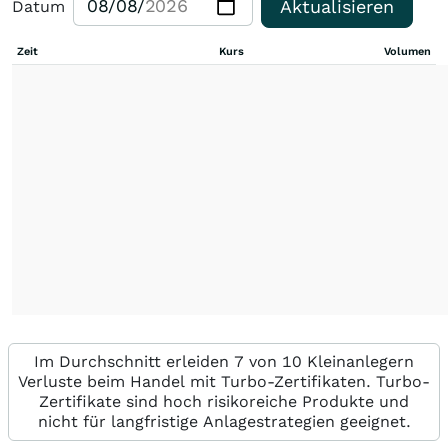
Aktualisieren
Datum
Zeit
Kurs
Volumen
Im Durchschnitt erleiden 7 von 10 Kleinanlegern
Verluste beim Handel mit Turbo-Zertifikaten. Turbo-
Zertifikate sind hoch risikoreiche Produkte und
nicht für langfristige Anlagestrategien geeignet.