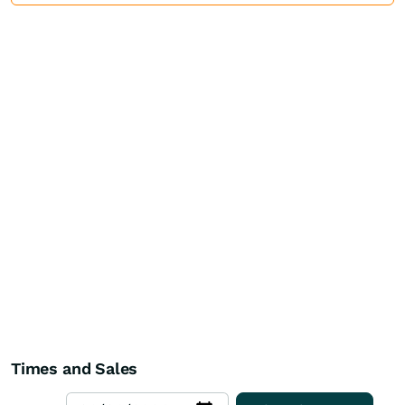
Times and Sales