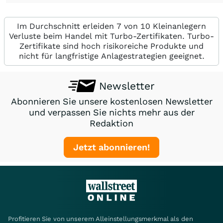
Im Durchschnitt erleiden 7 von 10 Kleinanlegern
Verluste beim Handel mit Turbo-Zertifikaten. Turbo-
Zertifikate sind hoch risikoreiche Produkte und
nicht für langfristige Anlagestrategien geeignet.
Newsletter
Abonnieren Sie unsere kostenlosen Newsletter
und verpassen Sie nichts mehr aus der
Redaktion
Jetzt abonnieren!
Profitieren Sie von unserem Alleinstellungsmerkmal als den