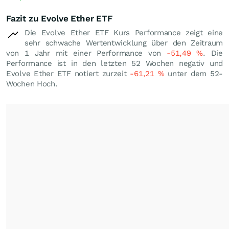
Fazit zu Evolve Ether ETF
Die Evolve Ether ETF Kurs Performance zeigt eine
sehr schwache Wertentwicklung über den Zeitraum
von 1 Jahr mit einer Performance von
-51,49
%
. Die
Performance ist in den letzten 52 Wochen negativ und
Evolve Ether ETF notiert zurzeit
-61,21
%
unter dem 52-
Wochen Hoch.