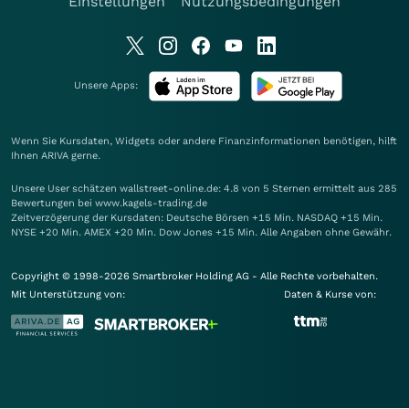
Einstellungen
Nutzungsbedingungen
Unsere Apps:
Wenn Sie Kursdaten, Widgets oder andere Finanzinformationen benötigen, hilft
Ihnen
ARIVA
gerne.
Unsere User schätzen wallstreet-online.de: 4.8 von 5 Sternen ermittelt aus 285
Bewertungen bei www.kagels-trading.de
Zeitverzögerung der Kursdaten: Deutsche Börsen +15 Min. NASDAQ +15 Min.
NYSE +20 Min. AMEX +20 Min. Dow Jones +15 Min. Alle Angaben ohne Gewähr.
Copyright © 1998-2026 Smartbroker Holding AG - Alle Rechte vorbehalten.
Mit Unterstützung von:
Daten & Kurse von: