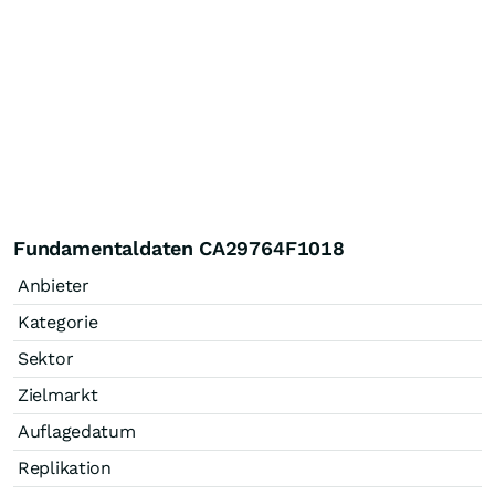
Fundamentaldaten CA29764F1018
Anbieter
Kategorie
Sektor
Zielmarkt
Auflagedatum
Replikation