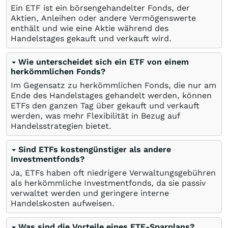
Ein ETF ist ein börsengehandelter Fonds, der
Aktien, Anleihen oder andere Vermögenswerte
enthält und wie eine Aktie während des
Handelstages gekauft und verkauft wird.
Wie unterscheidet sich ein ETF von einem
herkömmlichen Fonds?
Im Gegensatz zu herkömmlichen Fonds, die nur am
Ende des Handelstages gehandelt werden, können
ETFs den ganzen Tag über gekauft und verkauft
werden, was mehr Flexibilität in Bezug auf
Handelsstrategien bietet.
Sind ETFs kostengünstiger als andere
Investmentfonds?
Ja, ETFs haben oft niedrigere Verwaltungsgebühren
als herkömmliche Investmentfonds, da sie passiv
verwaltet werden und geringere interne
Handelskosten aufweisen.
Was sind die Vorteile eines ETF-Sparplans?