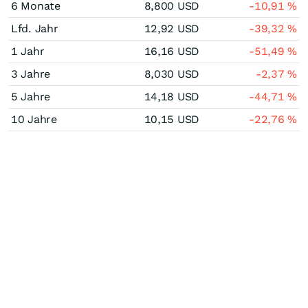
6 Monate
8,800
USD
-10,91
%
Lfd. Jahr
12,92
USD
-39,32
%
1 Jahr
16,16
USD
-51,49
%
3 Jahre
8,030
USD
-2,37
%
5 Jahre
14,18
USD
-44,71
%
10 Jahre
10,15
USD
-22,76
%