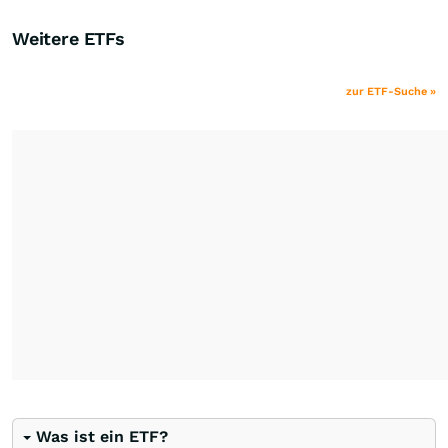
Weitere ETFs
zur ETF-Suche »
Was ist ein ETF?