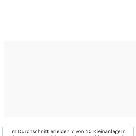
Im Durchschnitt erleiden 7 von 10 Kleinanlegern