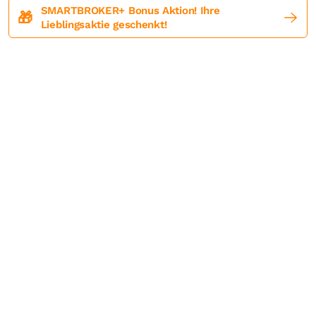
SMARTBROKER+ Bonus Aktion! Ihre
🎁
Lieblingsaktie geschenkt!