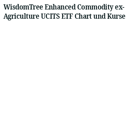
WisdomTree Enhanced Commodity ex-
Agriculture UCITS ETF Chart und Kurse