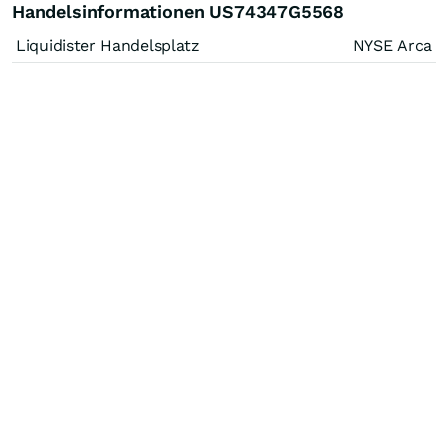
Handelsinformationen US74347G5568
Liquidister Handelsplatz
NYSE Arca