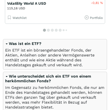
-0,81
%
Volatility World A USD
115,16 USD
Watchlist
Portfolio
Was ist ein ETF?
Ein ETF ist ein börsengehandelter Fonds, der
Aktien, Anleihen oder andere Vermögenswerte
enthält und wie eine Aktie während des
Handelstages gekauft und verkauft wird.
Wie unterscheidet sich ein ETF von einem
herkömmlichen Fonds?
Im Gegensatz zu herkömmlichen Fonds, die nur am
Ende des Handelstages gehandelt werden, können
ETFs den ganzen Tag über gekauft und verkauft
werden, was mehr Flexibilität in Bezug auf
Handelsstrategien bietet.