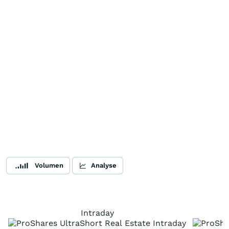
Volumen
Analyse
Intraday