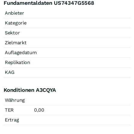
Fundamentaldaten US74347G5568
Anbieter
Kategorie
Sektor
Zielmarkt
Auflagedatum
Replikation
KAG
Konditionen A3CQYA
Währung
TER
0,00
Ertrag