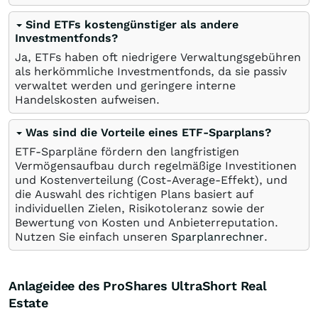
Sind ETFs kostengünstiger als andere
Investmentfonds?
Ja, ETFs haben oft niedrigere Verwaltungsgebühren
als herkömmliche Investmentfonds, da sie passiv
verwaltet werden und geringere interne
Handelskosten aufweisen.
Was sind die Vorteile eines ETF-Sparplans?
ETF-Sparpläne fördern den langfristigen
Vermögensaufbau durch regelmäßige Investitionen
und Kostenverteilung (Cost-Average-Effekt), und
die Auswahl des richtigen Plans basiert auf
individuellen Zielen, Risikotoleranz sowie der
Bewertung von Kosten und Anbieterreputation.
Nutzen Sie einfach unseren
Sparplanrechner
.
Anlageidee des ProShares UltraShort Real
Estate