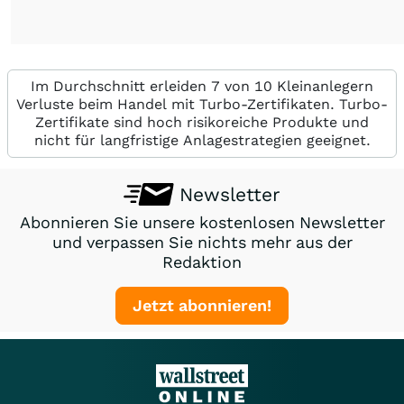
Im Durchschnitt erleiden 7 von 10 Kleinanlegern
Verluste beim Handel mit Turbo-Zertifikaten. Turbo-
Zertifikate sind hoch risikoreiche Produkte und
nicht für langfristige Anlagestrategien geeignet.
Newsletter
Abonnieren Sie unsere kostenlosen Newsletter
und verpassen Sie nichts mehr aus der
Redaktion
Jetzt abonnieren!