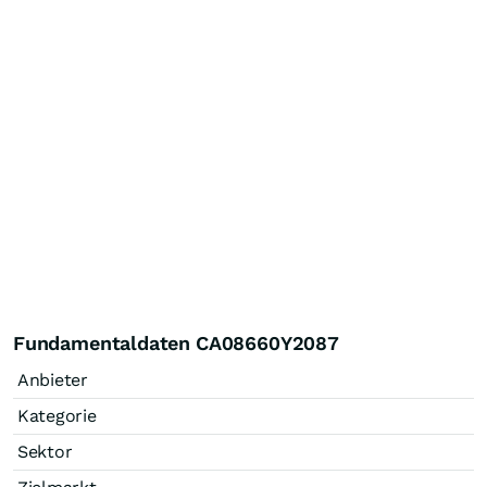
Fundamentaldaten CA08660Y2087
Anbieter
Kategorie
Sektor