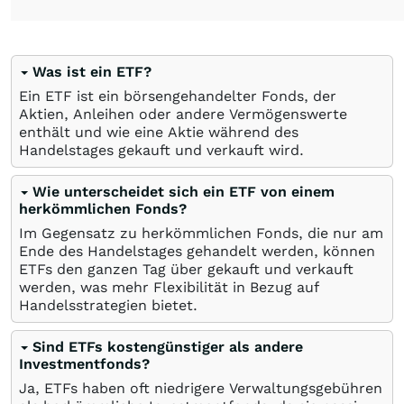
Was ist ein ETF?
Ein ETF ist ein börsengehandelter Fonds, der
Aktien, Anleihen oder andere Vermögenswerte
enthält und wie eine Aktie während des
Handelstages gekauft und verkauft wird.
Wie unterscheidet sich ein ETF von einem
herkömmlichen Fonds?
Im Gegensatz zu herkömmlichen Fonds, die nur am
Ende des Handelstages gehandelt werden, können
ETFs den ganzen Tag über gekauft und verkauft
werden, was mehr Flexibilität in Bezug auf
Handelsstrategien bietet.
Sind ETFs kostengünstiger als andere
Investmentfonds?
Ja, ETFs haben oft niedrigere Verwaltungsgebühren