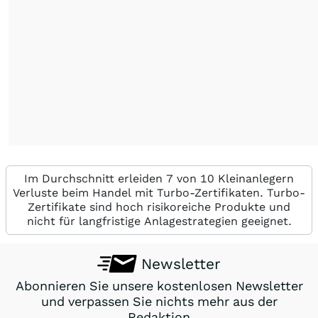
Im Durchschnitt erleiden 7 von 10 Kleinanlegern
Verluste beim Handel mit Turbo-Zertifikaten. Turbo-
Zertifikate sind hoch risikoreiche Produkte und
nicht für langfristige Anlagestrategien geeignet.
Newsletter
Abonnieren Sie unsere kostenlosen Newsletter
und verpassen Sie nichts mehr aus der
Redaktion