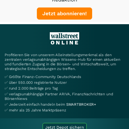
Jetzt abonnieren!
Profitieren Sie von unserem Alleinstellungsmerkmal als den
zentralen verlagsunabhängigen Wissens-Hub für einen aktuellen
und fundierten Zugang in die Börsen- und Wirtschaftswelt, um
strategische Entscheidungen zu treffen.
✅ Größte Finanz-Community Deutschlands
✅ über 550.000 registrierte Nutzer
✅ rund 2.000 Beiträge pro Tag
✅ verlagsunabhängige Partner ARIVA, FinanzNachrichten und
BörsenNews
✅ Jederzeit einfach handeln beim
SMARTBROKER+
✅ mehr als 25 Jahre Marktpräsenz
Jetzt Depot sichern