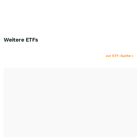
Weitere ETFs
zur ETF-Suche »