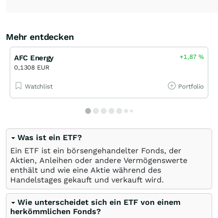
Mehr entdecken
+1,87
%
AFC Energy
0,1308 EUR
Watchlist
Portfolio
Was ist ein ETF?
Ein ETF ist ein börsengehandelter Fonds, der
Aktien, Anleihen oder andere Vermögenswerte
enthält und wie eine Aktie während des
Handelstages gekauft und verkauft wird.
Wie unterscheidet sich ein ETF von einem
herkömmlichen Fonds?