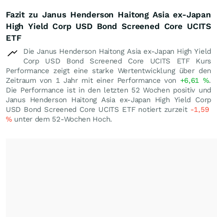
Fazit zu Janus Henderson Haitong Asia ex-Japan
High Yield Corp USD Bond Screened Core UCITS
ETF
Die Janus Henderson Haitong Asia ex-Japan High Yield
Corp USD Bond Screened Core UCITS ETF Kurs
Performance zeigt eine starke Wertentwicklung über den
Zeitraum von 1 Jahr mit einer Performance von
+6,61
%
.
Die Performance ist in den letzten 52 Wochen positiv und
Janus Henderson Haitong Asia ex-Japan High Yield Corp
USD Bond Screened Core UCITS ETF notiert zurzeit
-1,59
%
unter dem 52-Wochen Hoch.