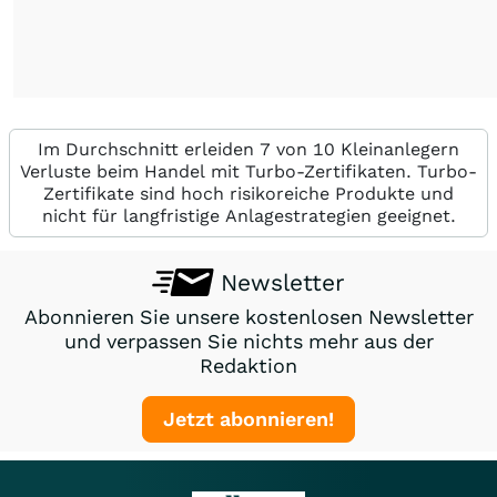
Im Durchschnitt erleiden 7 von 10 Kleinanlegern
Verluste beim Handel mit Turbo-Zertifikaten. Turbo-
Zertifikate sind hoch risikoreiche Produkte und
nicht für langfristige Anlagestrategien geeignet.
Newsletter
Abonnieren Sie unsere kostenlosen Newsletter
und verpassen Sie nichts mehr aus der
Redaktion
Jetzt abonnieren!