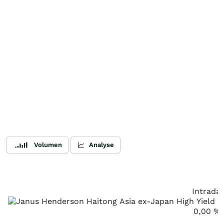
Volumen
Analyse
Intrada
0,00
%