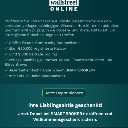
Profitieren Sie von unserem Alleinstellungsmerkmal als den
zentralen verlagsunabhängigen Wissens-Hub für einen aktuellen
und fundierten Zugang in die Börsen- und Wirtschaftswelt, um
strategische Entscheidungen zu treffen.
✅ Größte Finanz-Community Deutschlands
✅ über 550.000 registrierte Nutzer
✅ rund 2.000 Beiträge pro Tag
✅ verlagsunabhängige Partner ARIVA, FinanzNachrichten und
BörsenNews
✅ Jederzeit einfach handeln beim
SMARTBROKER+
✅ mehr als 25 Jahre Marktpräsenz
Jetzt Depot sichern
Ihre Lieblingsaktie geschenkt!
Jetzt Depot bei SMARTBROKER+ eröffnen und
Willkommensgeschenk sichern.