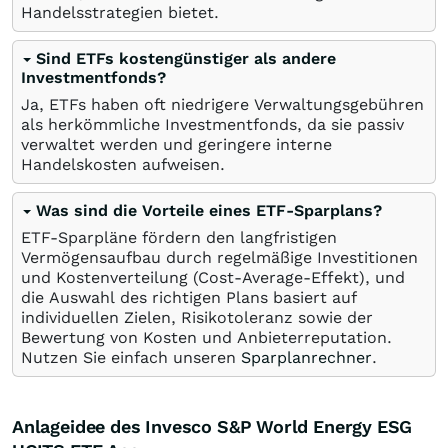
Handelsstrategien bietet.
Sind ETFs kostengünstiger als andere
Investmentfonds?
Ja, ETFs haben oft niedrigere Verwaltungsgebühren
als herkömmliche Investmentfonds, da sie passiv
verwaltet werden und geringere interne
Handelskosten aufweisen.
Was sind die Vorteile eines ETF-Sparplans?
ETF-Sparpläne fördern den langfristigen
Vermögensaufbau durch regelmäßige Investitionen
und Kostenverteilung (Cost-Average-Effekt), und
die Auswahl des richtigen Plans basiert auf
individuellen Zielen, Risikotoleranz sowie der
Bewertung von Kosten und Anbieterreputation.
Nutzen Sie einfach unseren
Sparplanrechner
.
Anlageidee des Invesco S&P World Energy ESG