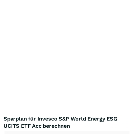
Sparplan für Invesco S&P World Energy ESG
UCITS ETF Acc berechnen