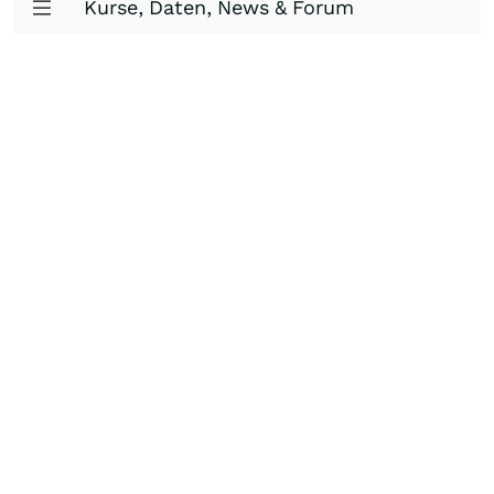
Kurse, Daten, News & Forum