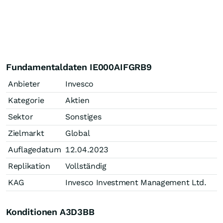
Fundamentaldaten IE000AIFGRB9
Anbieter
Invesco
Kategorie
Aktien
Sektor
Sonstiges
Zielmarkt
Global
Auflagedatum
12.04.2023
Replikation
Vollständig
KAG
Invesco Investment Management Ltd.
Konditionen A3D3BB