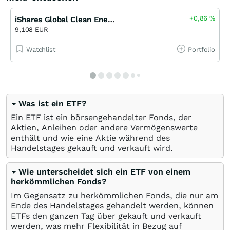
+0,86
%
iShares Global Clean Energy UCITS ETF
9,108 EUR
Watchlist
Portfolio
Was ist ein ETF?
Ein ETF ist ein börsengehandelter Fonds, der
Aktien, Anleihen oder andere Vermögenswerte
enthält und wie eine Aktie während des
Handelstages gekauft und verkauft wird.
Wie unterscheidet sich ein ETF von einem
herkömmlichen Fonds?
Im Gegensatz zu herkömmlichen Fonds, die nur am
Ende des Handelstages gehandelt werden, können
ETFs den ganzen Tag über gekauft und verkauft
werden, was mehr Flexibilität in Bezug auf