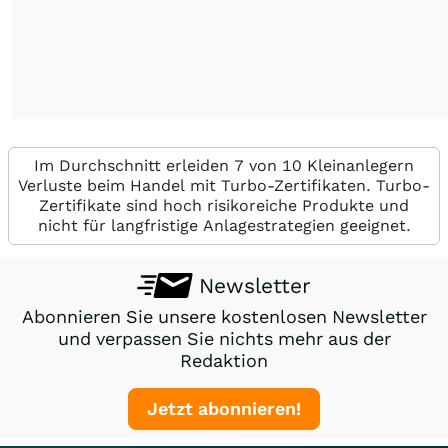
Im Durchschnitt erleiden 7 von 10 Kleinanlegern
Verluste beim Handel mit Turbo-Zertifikaten. Turbo-
Zertifikate sind hoch risikoreiche Produkte und
nicht für langfristige Anlagestrategien geeignet.
Newsletter
Abonnieren Sie unsere kostenlosen Newsletter
und verpassen Sie nichts mehr aus der
Redaktion
Jetzt abonnieren!