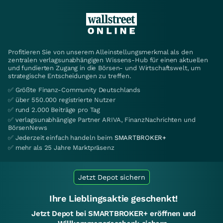
Profitieren Sie von unserem Alleinstellungsmerkmal als den
zentralen verlagsunabhängigen Wissens-Hub für einen aktuellen
und fundierten Zugang in die Börsen- und Wirtschaftswelt, um
strategische Entscheidungen zu treffen.
✅ Größte Finanz-Community Deutschlands
✅ über 550.000 registrierte Nutzer
✅ rund 2.000 Beiträge pro Tag
✅ verlagsunabhängige Partner ARIVA, FinanzNachrichten und
BörsenNews
✅ Jederzeit einfach handeln beim
SMARTBROKER+
✅ mehr als 25 Jahre Marktpräsenz
Jetzt Depot sichern
Ihre Lieblingsaktie geschenkt!
Jetzt Depot bei SMARTBROKER+ eröffnen und