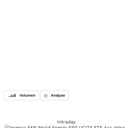
Volumen
Analyse
Intraday