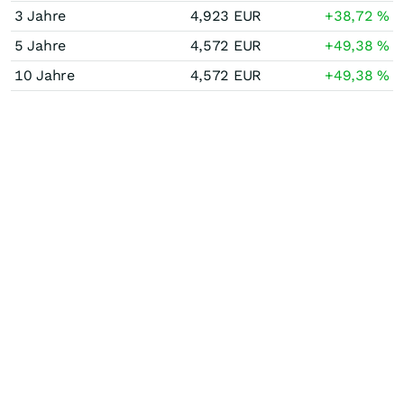
3 Jahre
4,923
EUR
+38,72
%
5 Jahre
4,572
EUR
+49,38
%
10 Jahre
4,572
EUR
+49,38
%