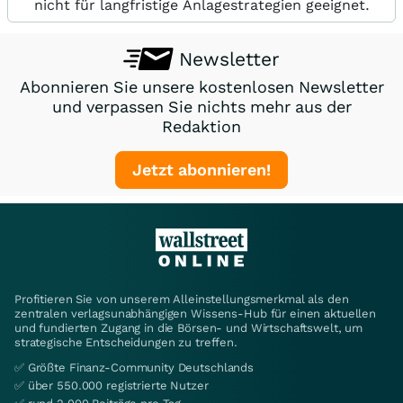
nicht für langfristige Anlagestrategien geeignet.
Newsletter
Abonnieren Sie unsere kostenlosen Newsletter
und verpassen Sie nichts mehr aus der
Redaktion
Jetzt abonnieren!
Profitieren Sie von unserem Alleinstellungsmerkmal als den
zentralen verlagsunabhängigen Wissens-Hub für einen aktuellen
und fundierten Zugang in die Börsen- und Wirtschaftswelt, um
strategische Entscheidungen zu treffen.
✅ Größte Finanz-Community Deutschlands
✅ über 550.000 registrierte Nutzer