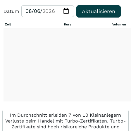
Aktualisieren
Datum
Zeit
Kurs
Volumen
Im Durchschnitt erleiden 7 von 10 Kleinanlegern
Verluste beim Handel mit Turbo-Zertifikaten. Turbo-
Zertifikate sind hoch risikoreiche Produkte und