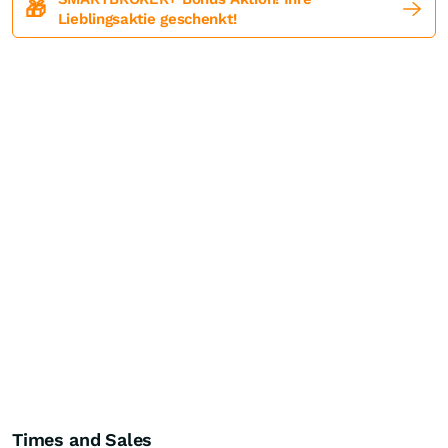
🎁
Lieblingsaktie geschenkt!
Times and Sales