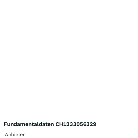
Fundamentaldaten CH1233056329
Anbieter