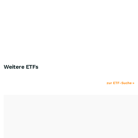
Weitere ETFs
zur ETF-Suche »