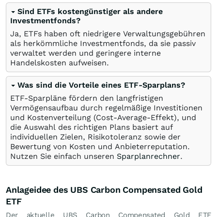
Sind ETFs kostengünstiger als andere
Investmentfonds?
Ja, ETFs haben oft niedrigere Verwaltungsgebühren
als herkömmliche Investmentfonds, da sie passiv
verwaltet werden und geringere interne
Handelskosten aufweisen.
Was sind die Vorteile eines ETF-Sparplans?
ETF-Sparpläne fördern den langfristigen
Vermögensaufbau durch regelmäßige Investitionen
und Kostenverteilung (Cost-Average-Effekt), und
die Auswahl des richtigen Plans basiert auf
individuellen Zielen, Risikotoleranz sowie der
Bewertung von Kosten und Anbieterreputation.
Nutzen Sie einfach unseren
Sparplanrechner
.
Anlageidee des UBS Carbon Compensated Gold
ETF
Der aktuelle UBS Carbon Compensated Gold ETF