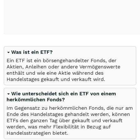
Was ist ein ETF?
Ein ETF ist ein börsengehandelter Fonds, der
Aktien, Anleihen oder andere Vermögenswerte
enthält und wie eine Aktie während des
Handelstages gekauft und verkauft wird.
Wie unterscheidet sich ein ETF von einem
herkömmlichen Fonds?
Im Gegensatz zu herkömmlichen Fonds, die nur am
Ende des Handelstages gehandelt werden, können
ETFs den ganzen Tag über gekauft und verkauft
werden, was mehr Flexibilität in Bezug auf
Handelsstrategien bietet.