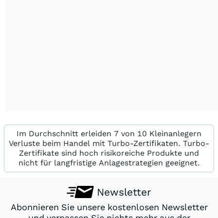
Im Durchschnitt erleiden 7 von 10 Kleinanlegern
Verluste beim Handel mit Turbo-Zertifikaten. Turbo-
Zertifikate sind hoch risikoreiche Produkte und
nicht für langfristige Anlagestrategien geeignet.
Newsletter
Abonnieren Sie unsere kostenlosen Newsletter
und verpassen Sie nichts mehr aus der