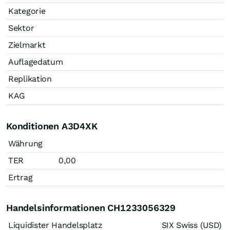
Kategorie
Sektor
Zielmarkt
Auflagedatum
Replikation
KAG
Konditionen A3D4XK
Währung
TER
0,00
Ertrag
Handelsinformationen CH1233056329
Liquidister Handelsplatz
SIX Swiss (USD)