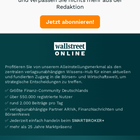
Redaktion
Jetzt abonnieren!
Profitieren Sie von unserem Alleinstellungsmerkmal als den
zentralen verlagsunabhängigen Wissens-Hub für einen aktuellen
und fundierten Zugang in die Börsen- und Wirtschaftswelt, um
strategische Entscheidungen zu treffen.
✅ Größte Finanz-Community Deutschlands
✅ über 550.000 registrierte Nutzer
✅ rund 2.000 Beiträge pro Tag
✅ verlagsunabhängige Partner ARIVA, FinanzNachrichten und
BörsenNews
✅ Jederzeit einfach handeln beim
SMARTBROKER+
✅ mehr als 25 Jahre Marktpräsenz