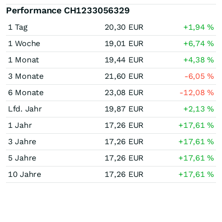
Performance CH1233056329
1 Tag
20,30
EUR
+1,94
%
1 Woche
19,01
EUR
+6,74
%
1 Monat
19,44
EUR
+4,38
%
3 Monate
21,60
EUR
-6,05
%
6 Monate
23,08
EUR
-12,08
%
Lfd. Jahr
19,87
EUR
+2,13
%
1 Jahr
17,26
EUR
+17,61
%
3 Jahre
17,26
EUR
+17,61
%
5 Jahre
17,26
EUR
+17,61
%
10 Jahre
17,26
EUR
+17,61
%