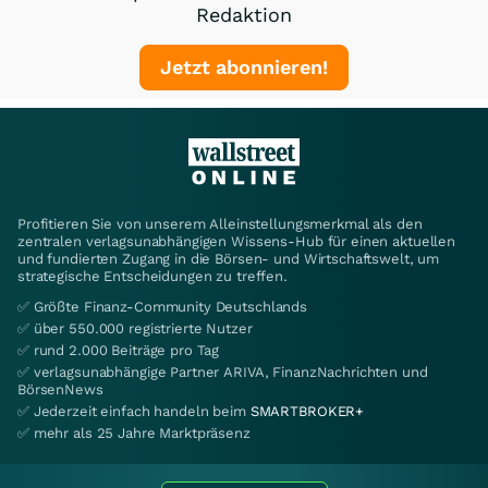
Redaktion
Jetzt abonnieren!
Profitieren Sie von unserem Alleinstellungsmerkmal als den
zentralen verlagsunabhängigen Wissens-Hub für einen aktuellen
und fundierten Zugang in die Börsen- und Wirtschaftswelt, um
strategische Entscheidungen zu treffen.
✅ Größte Finanz-Community Deutschlands
✅ über 550.000 registrierte Nutzer
✅ rund 2.000 Beiträge pro Tag
✅ verlagsunabhängige Partner ARIVA, FinanzNachrichten und
BörsenNews
✅ Jederzeit einfach handeln beim
SMARTBROKER+
✅ mehr als 25 Jahre Marktpräsenz