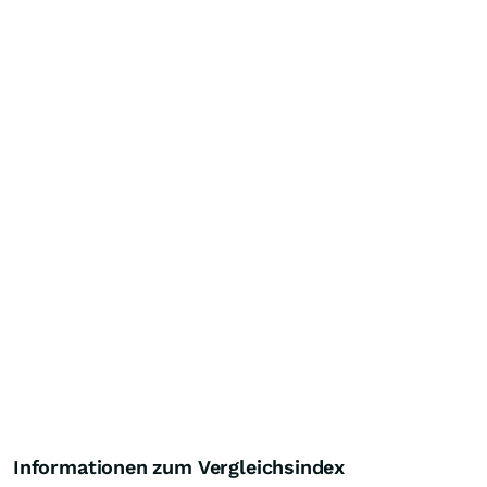
Informationen zum Vergleichsindex