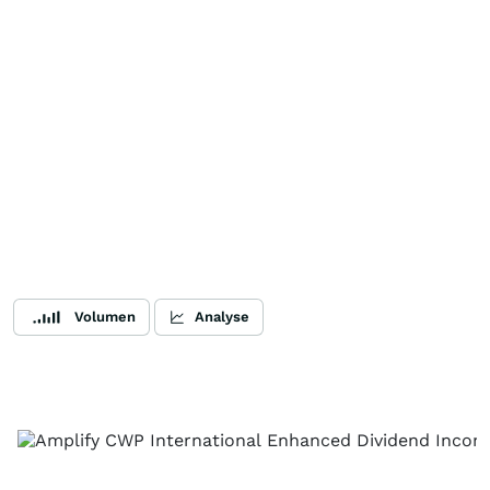
Volumen
Analyse