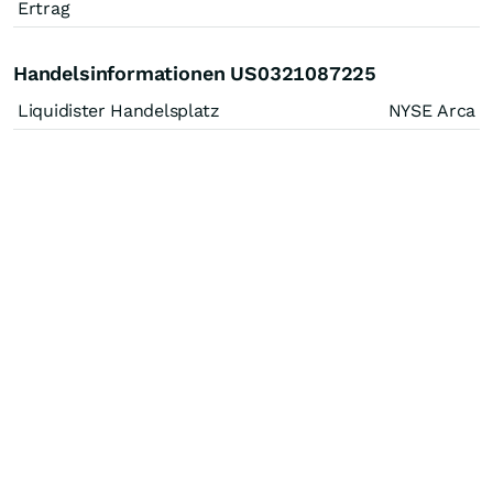
Ertrag
Handelsinformationen US0321087225
Liquidister Handelsplatz
NYSE Arca