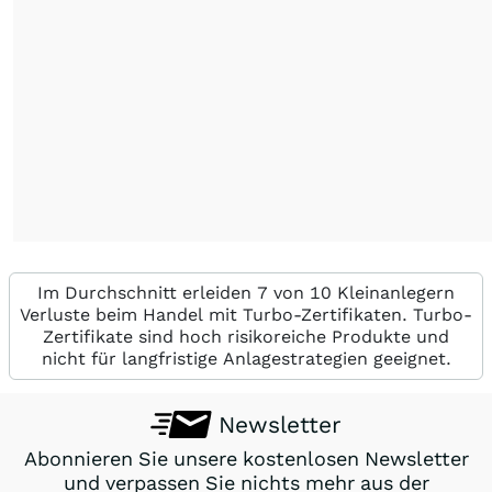
Im Durchschnitt erleiden 7 von 10 Kleinanlegern
Verluste beim Handel mit Turbo-Zertifikaten. Turbo-
Zertifikate sind hoch risikoreiche Produkte und
nicht für langfristige Anlagestrategien geeignet.
Newsletter
Abonnieren Sie unsere kostenlosen Newsletter
und verpassen Sie nichts mehr aus der