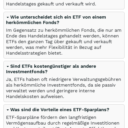
Handelstages gekauft und verkauft wird.
Wie unterscheidet sich ein ETF von einem
herkömmlichen Fonds?
Im Gegensatz zu herkömmlichen Fonds, die nur am
Ende des Handelstages gehandelt werden, können
ETFs den ganzen Tag über gekauft und verkauft
werden, was mehr Flexibilität in Bezug auf
Handelsstrategien bietet.
Sind ETFs kostengünstiger als andere
Investmentfonds?
Ja, ETFs haben oft niedrigere Verwaltungsgebühren
als herkömmliche Investmentfonds, da sie passiv
verwaltet werden und geringere interne
Handelskosten aufweisen.
Was sind die Vorteile eines ETF-Sparplans?
ETF-Sparpläne fördern den langfristigen
Vermögensaufbau durch regelmäßige Investitionen