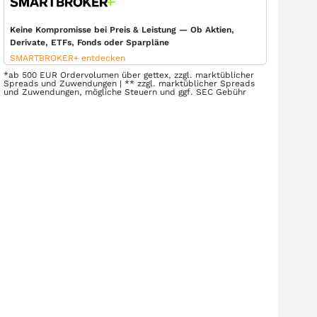
Keine Kompromisse bei Preis & Leistung — Ob Aktien,
Derivate, ETFs, Fonds oder Sparpläne
SMARTBROKER+ entdecken
*ab 500 EUR Ordervolumen über gettex, zzgl. marktüblicher
Spreads und Zuwendungen | ** zzgl. marktüblicher Spreads
und Zuwendungen, mögliche Steuern und ggf. SEC Gebühr