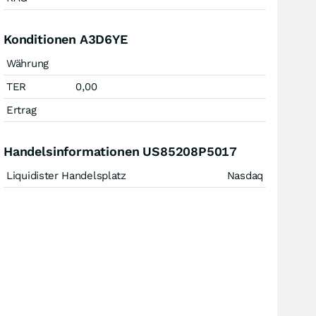
Konditionen A3D6YE
Währung
TER
0,00
Ertrag
Handelsinformationen US85208P5017
Liquidister Handelsplatz
Nasdaq