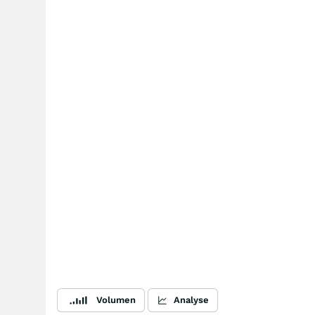
Volumen
Analyse