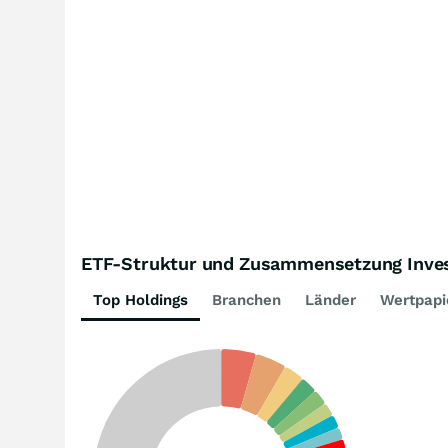
ETF-Struktur und Zusammensetzung Inves
Top Holdings
Branchen
Länder
Wertpapi