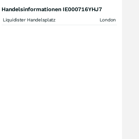
Handelsinformationen IE000716YHJ7
Liquidister Handelsplatz
London