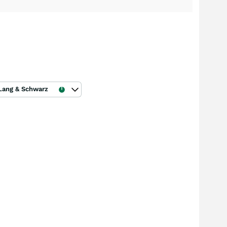
Lang & Schwarz