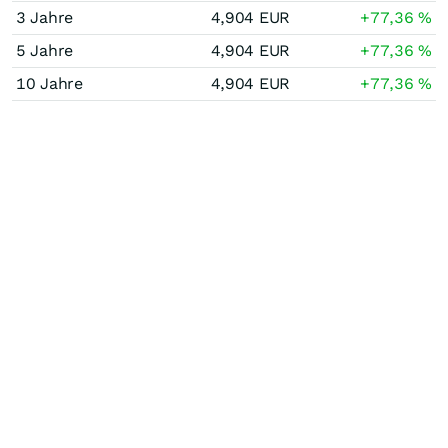
3 Jahre
4,904
EUR
+77,36
%
5 Jahre
4,904
EUR
+77,36
%
10 Jahre
4,904
EUR
+77,36
%