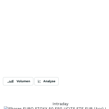
Volumen
Analyse
Intraday