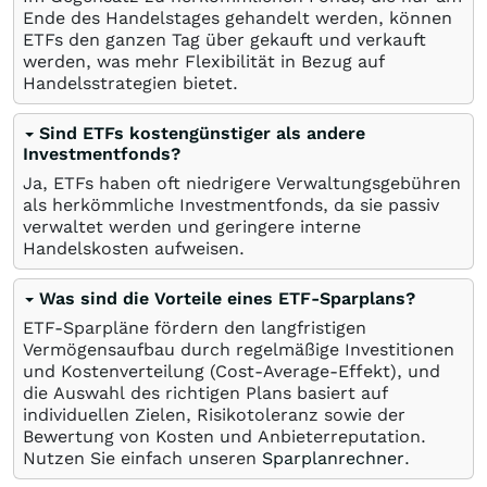
Ende des Handelstages gehandelt werden, können
ETFs den ganzen Tag über gekauft und verkauft
werden, was mehr Flexibilität in Bezug auf
Handelsstrategien bietet.
Sind ETFs kostengünstiger als andere
Investmentfonds?
Ja, ETFs haben oft niedrigere Verwaltungsgebühren
als herkömmliche Investmentfonds, da sie passiv
verwaltet werden und geringere interne
Handelskosten aufweisen.
Was sind die Vorteile eines ETF-Sparplans?
ETF-Sparpläne fördern den langfristigen
Vermögensaufbau durch regelmäßige Investitionen
und Kostenverteilung (Cost-Average-Effekt), und
die Auswahl des richtigen Plans basiert auf
individuellen Zielen, Risikotoleranz sowie der
Bewertung von Kosten und Anbieterreputation.
Nutzen Sie einfach unseren
Sparplanrechner
.