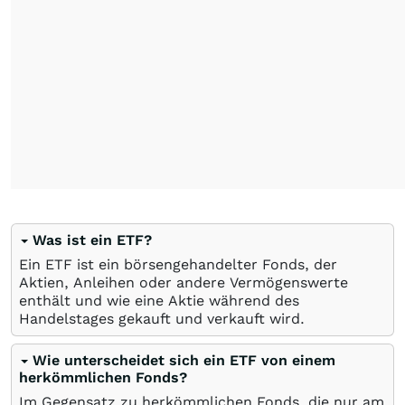
Was ist ein ETF?
Ein ETF ist ein börsengehandelter Fonds, der
Aktien, Anleihen oder andere Vermögenswerte
enthält und wie eine Aktie während des
Handelstages gekauft und verkauft wird.
Wie unterscheidet sich ein ETF von einem
herkömmlichen Fonds?
Im Gegensatz zu herkömmlichen Fonds, die nur am