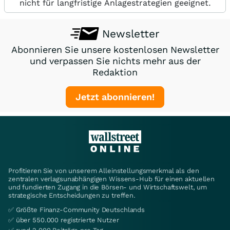
nicht für langfristige Anlagestrategien geeignet.
Newsletter
Abonnieren Sie unsere kostenlosen Newsletter
und verpassen Sie nichts mehr aus der
Redaktion
Jetzt abonnieren!
Profitieren Sie von unserem Alleinstellungsmerkmal als den
zentralen verlagsunabhängigen Wissens-Hub für einen aktuellen
und fundierten Zugang in die Börsen- und Wirtschaftswelt, um
strategische Entscheidungen zu treffen.
✅ Größte Finanz-Community Deutschlands
✅ über 550.000 registrierte Nutzer