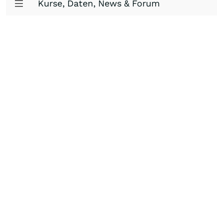
Kurse, Daten, News & Forum