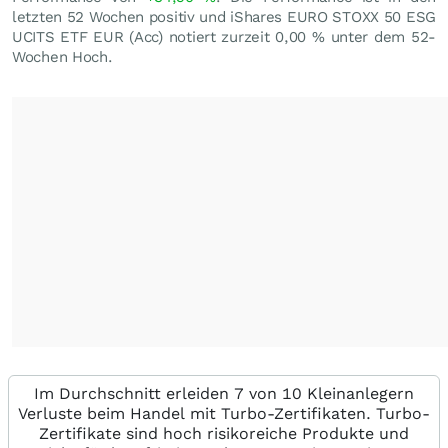
letzten 52 Wochen positiv und iShares EURO STOXX 50 ESG
UCITS ETF EUR (Acc) notiert zurzeit
0,00
%
unter dem 52-
Wochen Hoch.
Im Durchschnitt erleiden 7 von 10 Kleinanlegern
Verluste beim Handel mit Turbo-Zertifikaten. Turbo-
Zertifikate sind hoch risikoreiche Produkte und