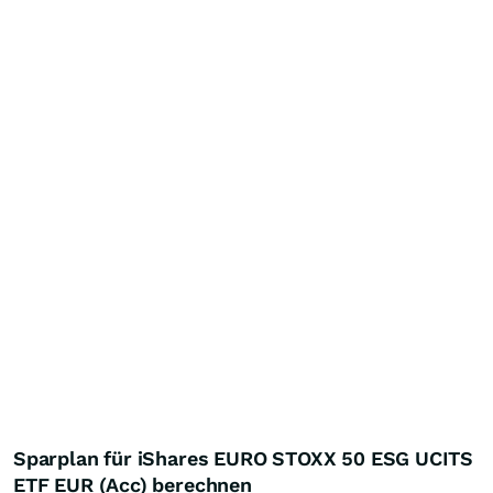
Sparplan für iShares EURO STOXX 50 ESG UCITS
ETF EUR (Acc) berechnen