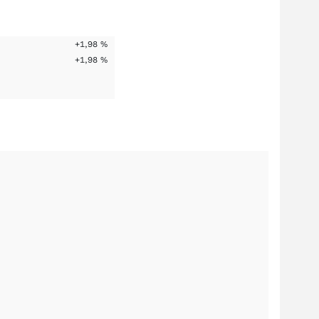
+1,98
%
+1,98
%