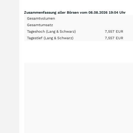
Zusammenfassung aller Börsen vom 08.08.2026 19:04 Uhr
Gesamtvolumen
Gesamtumsatz
Tageshoch
(Lang & Schwarz)
7,557
EUR
Tagestief
(Lang & Schwarz)
7,557
EUR