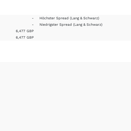
-
Höchster Spread
(Lang & Schwarz)
-
Niedrigster Spread
(Lang & Schwarz)
6,477
GBP
6,477
GBP