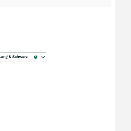
Lang & Schwarz