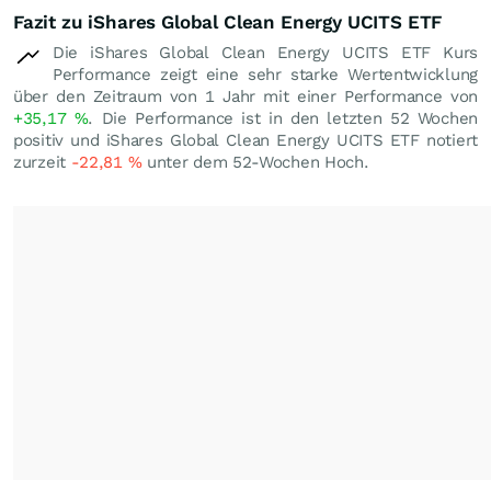
Fazit zu iShares Global Clean Energy UCITS ETF
Die iShares Global Clean Energy UCITS ETF Kurs
Performance zeigt eine sehr starke Wertentwicklung
über den Zeitraum von 1 Jahr mit einer Performance von
+35,17
%
. Die Performance ist in den letzten 52 Wochen
positiv und iShares Global Clean Energy UCITS ETF notiert
zurzeit
-22,81
%
unter dem 52-Wochen Hoch.