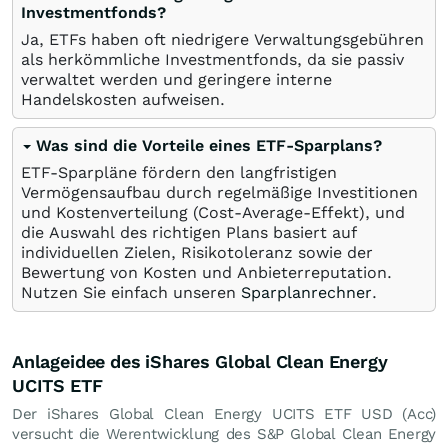
Investmentfonds?
Ja, ETFs haben oft niedrigere Verwaltungsgebühren
als herkömmliche Investmentfonds, da sie passiv
verwaltet werden und geringere interne
Handelskosten aufweisen.
Was sind die Vorteile eines ETF-Sparplans?
ETF-Sparpläne fördern den langfristigen
Vermögensaufbau durch regelmäßige Investitionen
und Kostenverteilung (Cost-Average-Effekt), und
die Auswahl des richtigen Plans basiert auf
individuellen Zielen, Risikotoleranz sowie der
Bewertung von Kosten und Anbieterreputation.
Nutzen Sie einfach unseren
Sparplanrechner
.
Anlageidee des iShares Global Clean Energy
UCITS ETF
Der iShares Global Clean Energy UCITS ETF USD (Acc)
versucht die Werentwicklung des S&P Global Clean Energy