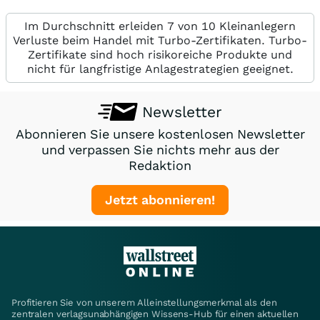
Im Durchschnitt erleiden 7 von 10 Kleinanlegern
Verluste beim Handel mit Turbo-Zertifikaten. Turbo-
Zertifikate sind hoch risikoreiche Produkte und
nicht für langfristige Anlagestrategien geeignet.
Newsletter
Abonnieren Sie unsere kostenlosen Newsletter
und verpassen Sie nichts mehr aus der
Redaktion
Jetzt abonnieren!
Profitieren Sie von unserem Alleinstellungsmerkmal als den
zentralen verlagsunabhängigen Wissens-Hub für einen aktuellen