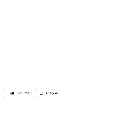
Volumen
Analyse