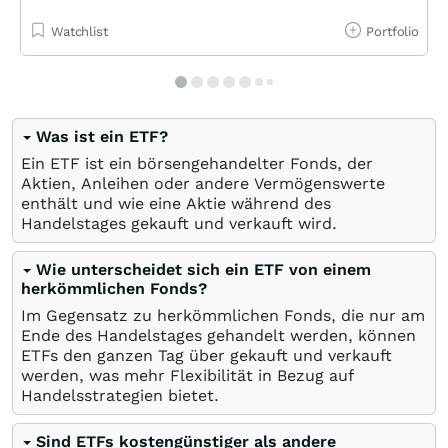
Watchlist
Portfolio
Was ist ein ETF?
Ein ETF ist ein börsengehandelter Fonds, der
Aktien, Anleihen oder andere Vermögenswerte
enthält und wie eine Aktie während des
Handelstages gekauft und verkauft wird.
Wie unterscheidet sich ein ETF von einem
herkömmlichen Fonds?
Im Gegensatz zu herkömmlichen Fonds, die nur am
Ende des Handelstages gehandelt werden, können
ETFs den ganzen Tag über gekauft und verkauft
werden, was mehr Flexibilität in Bezug auf
Handelsstrategien bietet.
Sind ETFs kostengünstiger als andere