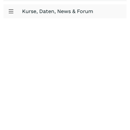
Kurse, Daten, News & Forum