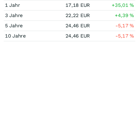
1 Jahr
17,18
EUR
+35,01
%
3 Jahre
22,22
EUR
+4,39
%
5 Jahre
24,46
EUR
-5,17
%
10 Jahre
24,46
EUR
-5,17
%