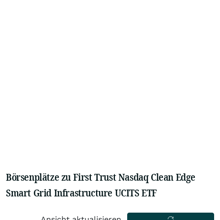
Börsenplätze zu First Trust Nasdaq Clean Edge
Smart Grid Infrastructure UCITS ETF
Ansicht aktualisieren