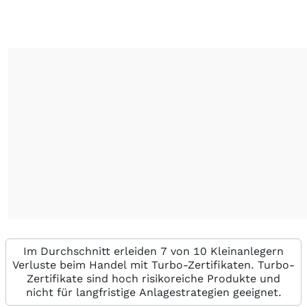
Im Durchschnitt erleiden 7 von 10 Kleinanlegern
Verluste beim Handel mit Turbo-Zertifikaten. Turbo-
Zertifikate sind hoch risikoreiche Produkte und
nicht für langfristige Anlagestrategien geeignet.