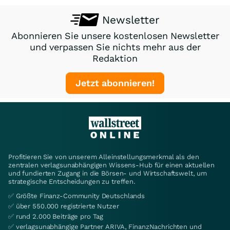
Newsletter
Abonnieren Sie unsere kostenlosen Newsletter
und verpassen Sie nichts mehr aus der
Redaktion
Jetzt abonnieren!
Profitieren Sie von unserem Alleinstellungsmerkmal als den
zentralen verlagsunabhängigen Wissens-Hub für einen aktuellen
und fundierten Zugang in die Börsen- und Wirtschaftswelt, um
strategische Entscheidungen zu treffen.
✅ Größte Finanz-Community Deutschlands
✅ über 550.000 registrierte Nutzer
✅ rund 2.000 Beiträge pro Tag
✅ verlagsunabhängige Partner ARIVA, FinanzNachrichten und