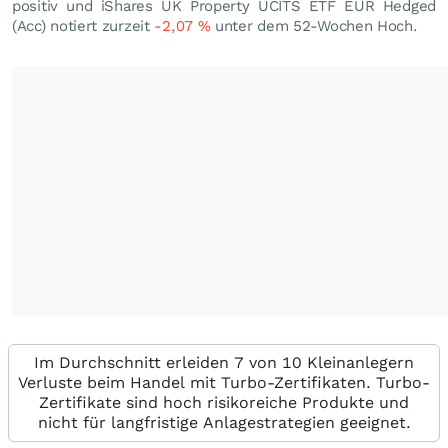
positiv und iShares UK Property UCITS ETF EUR Hedged
(Acc) notiert zurzeit
-2,07
%
unter dem 52-Wochen Hoch.
Im Durchschnitt erleiden 7 von 10 Kleinanlegern
Verluste beim Handel mit Turbo-Zertifikaten. Turbo-
Zertifikate sind hoch risikoreiche Produkte und
nicht für langfristige Anlagestrategien geeignet.