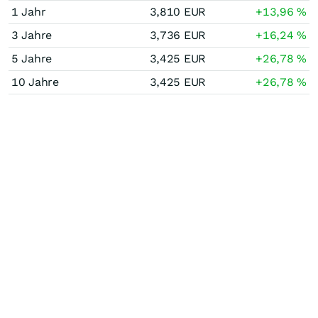
1 Jahr
3,810
EUR
+13,96
%
3 Jahre
3,736
EUR
+16,24
%
5 Jahre
3,425
EUR
+26,78
%
10 Jahre
3,425
EUR
+26,78
%