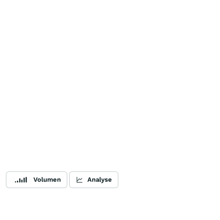
Volumen
Analyse