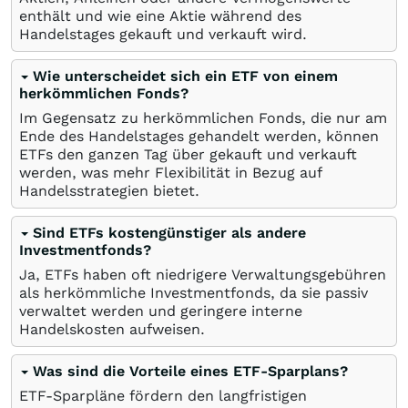
enthält und wie eine Aktie während des
Handelstages gekauft und verkauft wird.
Wie unterscheidet sich ein ETF von einem
herkömmlichen Fonds?
Im Gegensatz zu herkömmlichen Fonds, die nur am
Ende des Handelstages gehandelt werden, können
ETFs den ganzen Tag über gekauft und verkauft
werden, was mehr Flexibilität in Bezug auf
Handelsstrategien bietet.
Sind ETFs kostengünstiger als andere
Investmentfonds?
Ja, ETFs haben oft niedrigere Verwaltungsgebühren
als herkömmliche Investmentfonds, da sie passiv
verwaltet werden und geringere interne
Handelskosten aufweisen.
Was sind die Vorteile eines ETF-Sparplans?
ETF-Sparpläne fördern den langfristigen