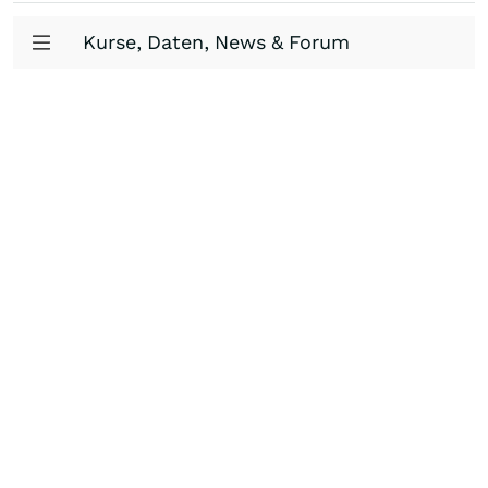
Kurse, Daten, News & Forum