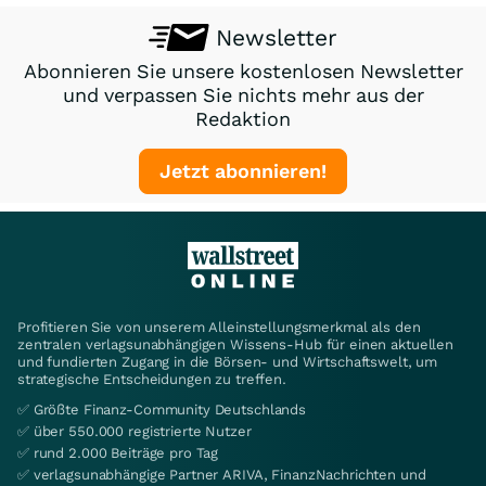
Newsletter
Abonnieren Sie unsere kostenlosen Newsletter
und verpassen Sie nichts mehr aus der
Redaktion
Jetzt abonnieren!
Profitieren Sie von unserem Alleinstellungsmerkmal als den
zentralen verlagsunabhängigen Wissens-Hub für einen aktuellen
und fundierten Zugang in die Börsen- und Wirtschaftswelt, um
strategische Entscheidungen zu treffen.
✅ Größte Finanz-Community Deutschlands
✅ über 550.000 registrierte Nutzer
✅ rund 2.000 Beiträge pro Tag
✅ verlagsunabhängige Partner ARIVA, FinanzNachrichten und