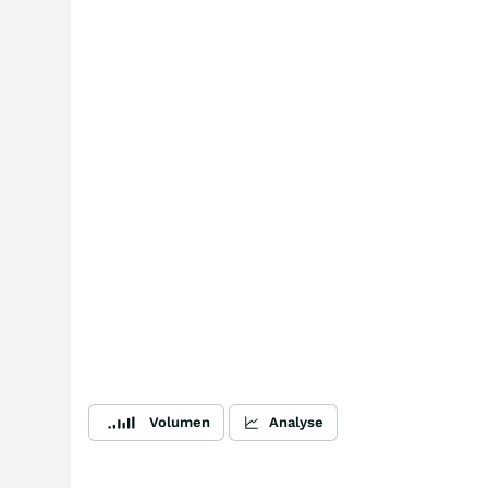
Volumen
Analyse