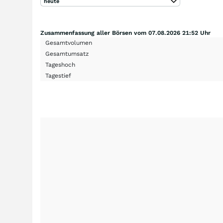
heute
Zusammenfassung aller Börsen vom 07.08.2026 21:52 Uhr
Gesamtvolumen
Gesamtumsatz
Tageshoch
Tagestief