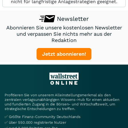
nicht für langfristige Anlagestrategien geeignet.
Newsletter
Abonnieren Sie unsere kostenlosen Newsletter
und verpassen Sie nichts mehr aus der
Redaktion
Jetzt abonnieren!
Profitieren Sie von unserem Alleinstellungsmerkmal als den
zentralen verlagsunabhängigen Wissens-Hub für einen aktuellen
und fundierten Zugang in die Börsen- und Wirtschaftswelt, um
strategische Entscheidungen zu treffen.
✅ Größte Finanz-Community Deutschlands
✅ über 550.000 registrierte Nutzer