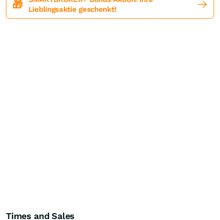
🎁
Lieblingsaktie geschenkt!
Times and Sales