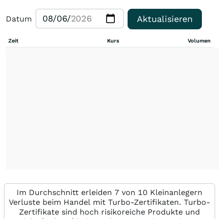
Aktualisieren
Datum
Zeit
Kurs
Volumen
Im Durchschnitt erleiden 7 von 10 Kleinanlegern
Verluste beim Handel mit Turbo-Zertifikaten. Turbo-
Zertifikate sind hoch risikoreiche Produkte und