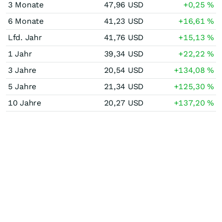
3 Monate
47,96
USD
+0,25
%
6 Monate
41,23
USD
+16,61
%
Lfd. Jahr
41,76
USD
+15,13
%
1 Jahr
39,34
USD
+22,22
%
3 Jahre
20,54
USD
+134,08
%
5 Jahre
21,34
USD
+125,30
%
10 Jahre
20,27
USD
+137,20
%