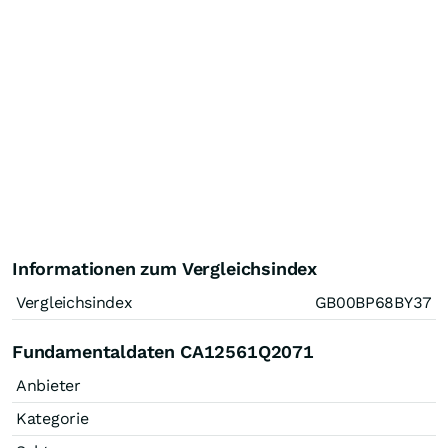
Informationen zum Vergleichsindex
Vergleichsindex
GB00BP68BY37
Fundamentaldaten CA12561Q2071
Anbieter
Kategorie