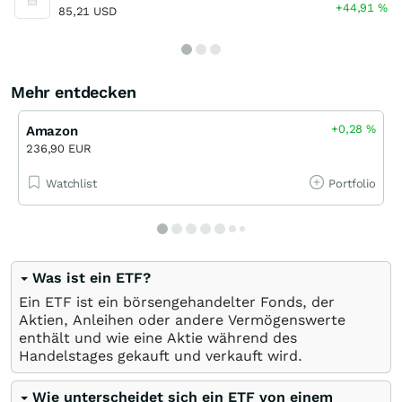
+44,91
%
85,21 USD
Mehr entdecken
+0,28
%
Amazon
236,90 EUR
Watchlist
Portfolio
Was ist ein ETF?
Ein ETF ist ein börsengehandelter Fonds, der
Aktien, Anleihen oder andere Vermögenswerte
enthält und wie eine Aktie während des
Handelstages gekauft und verkauft wird.
Wie unterscheidet sich ein ETF von einem