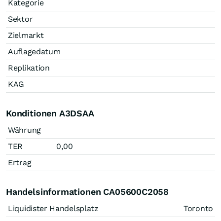
Kategorie
Sektor
Zielmarkt
Auflagedatum
Replikation
KAG
Konditionen A3DSAA
Währung
TER
0,00
Ertrag
Handelsinformationen CA05600C2058
Liquidister Handelsplatz
Toronto