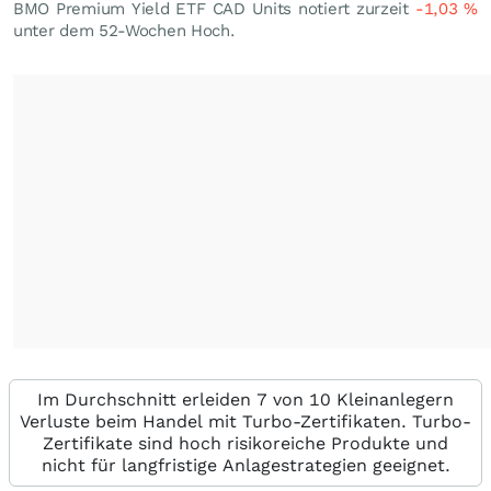
BMO Premium Yield ETF CAD Units notiert zurzeit
-1,03
%
unter dem 52-Wochen Hoch.
Im Durchschnitt erleiden 7 von 10 Kleinanlegern
Verluste beim Handel mit Turbo-Zertifikaten. Turbo-
Zertifikate sind hoch risikoreiche Produkte und
nicht für langfristige Anlagestrategien geeignet.