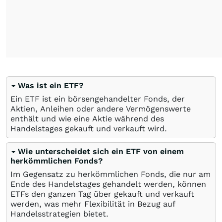
Was ist ein ETF?
Ein ETF ist ein börsengehandelter Fonds, der
Aktien, Anleihen oder andere Vermögenswerte
enthält und wie eine Aktie während des
Handelstages gekauft und verkauft wird.
Wie unterscheidet sich ein ETF von einem
herkömmlichen Fonds?
Im Gegensatz zu herkömmlichen Fonds, die nur am
Ende des Handelstages gehandelt werden, können
ETFs den ganzen Tag über gekauft und verkauft
werden, was mehr Flexibilität in Bezug auf
Handelsstrategien bietet.