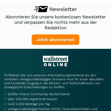
Newsletter
Abonnieren Sie unsere kostenlosen Newsletter
und verpassen Sie nichts mehr aus der
Redaktion
Jetzt abonnieren!
Profitieren Sie von unserem Alleinstellungsmerkmal als den
zentralen verlagsunabhängigen Wissens-Hub für einen aktuellen
und fundierten Zugang in die Börsen- und Wirtschaftswelt, um
strategische Entscheidungen zu treffen.
✅ Größte Finanz-Community Deutschlands
✅ über 550.000 registrierte Nutzer
✅ rund 2.000 Beiträge pro Tag
✅ verlagsunabhängige Partner ARIVA, FinanzNachrichten und