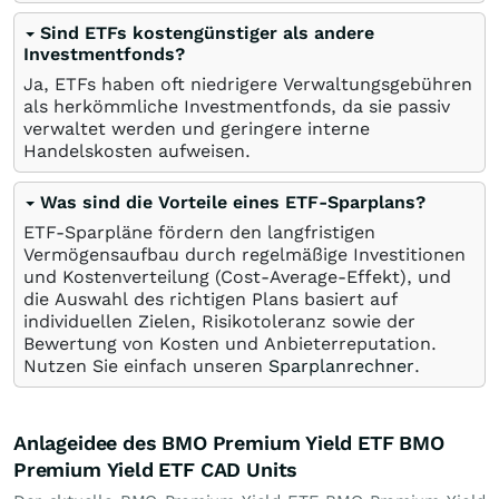
Sind ETFs kostengünstiger als andere
Investmentfonds?
Ja, ETFs haben oft niedrigere Verwaltungsgebühren
als herkömmliche Investmentfonds, da sie passiv
verwaltet werden und geringere interne
Handelskosten aufweisen.
Was sind die Vorteile eines ETF-Sparplans?
ETF-Sparpläne fördern den langfristigen
Vermögensaufbau durch regelmäßige Investitionen
und Kostenverteilung (Cost-Average-Effekt), und
die Auswahl des richtigen Plans basiert auf
individuellen Zielen, Risikotoleranz sowie der
Bewertung von Kosten und Anbieterreputation.
Nutzen Sie einfach unseren
Sparplanrechner
.
Anlageidee des BMO Premium Yield ETF BMO
Premium Yield ETF CAD Units