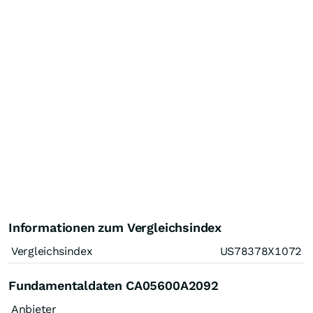
Informationen zum Vergleichsindex
Vergleichsindex
US78378X1072
Fundamentaldaten CA05600A2092
Anbieter