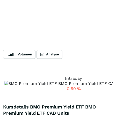
Volumen
Analyse
Intraday
-0,50
%
Kursdetails BMO Premium Yield ETF BMO
Premium Yield ETF CAD Units