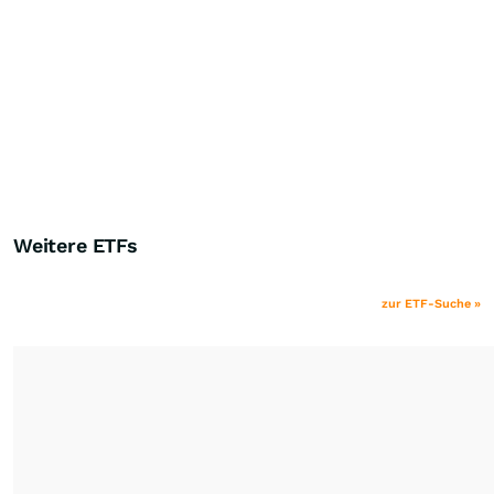
Weitere ETFs
zur ETF-Suche »