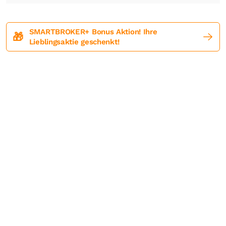
SMARTBROKER+ Bonus Aktion! Ihre
🎁
Lieblingsaktie geschenkt!