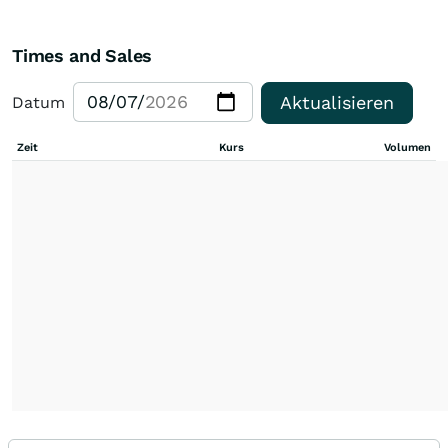
Times and Sales
Aktualisieren
Datum
Zeit
Kurs
Volumen