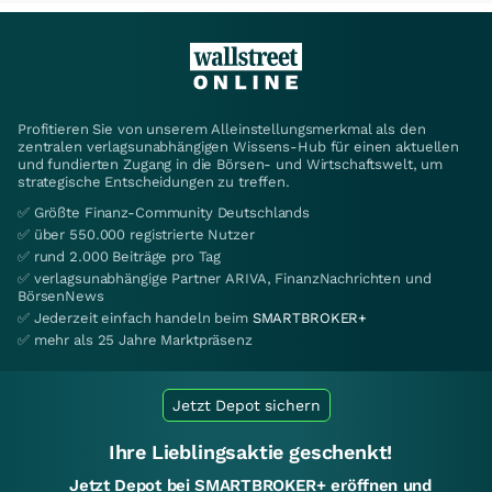
Profitieren Sie von unserem Alleinstellungsmerkmal als den
zentralen verlagsunabhängigen Wissens-Hub für einen aktuellen
und fundierten Zugang in die Börsen- und Wirtschaftswelt, um
strategische Entscheidungen zu treffen.
✅ Größte Finanz-Community Deutschlands
✅ über 550.000 registrierte Nutzer
✅ rund 2.000 Beiträge pro Tag
✅ verlagsunabhängige Partner ARIVA, FinanzNachrichten und
BörsenNews
✅ Jederzeit einfach handeln beim
SMARTBROKER+
✅ mehr als 25 Jahre Marktpräsenz
Jetzt Depot sichern
Ihre Lieblingsaktie geschenkt!
Jetzt Depot bei SMARTBROKER+ eröffnen und