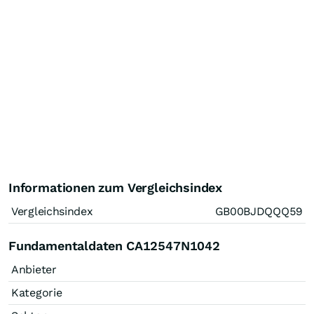
Informationen zum Vergleichsindex
Vergleichsindex
GB00BJDQQQ59
Fundamentaldaten CA12547N1042
Anbieter
Kategorie