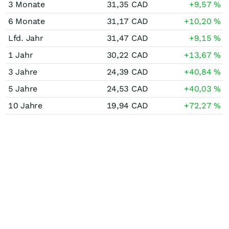
3 Monate
31,35
CAD
+9,57
%
6 Monate
31,17
CAD
+10,20
%
Lfd. Jahr
31,47
CAD
+9,15
%
1 Jahr
30,22
CAD
+13,67
%
3 Jahre
24,39
CAD
+40,84
%
5 Jahre
24,53
CAD
+40,03
%
10 Jahre
19,94
CAD
+72,27
%