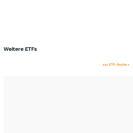
Weitere ETFs
zur ETF-Suche »