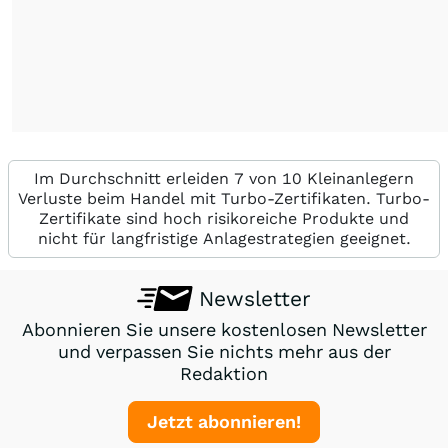
Im Durchschnitt erleiden 7 von 10 Kleinanlegern
Verluste beim Handel mit Turbo-Zertifikaten. Turbo-
Zertifikate sind hoch risikoreiche Produkte und
nicht für langfristige Anlagestrategien geeignet.
Newsletter
Abonnieren Sie unsere kostenlosen Newsletter
und verpassen Sie nichts mehr aus der
Redaktion
Jetzt abonnieren!