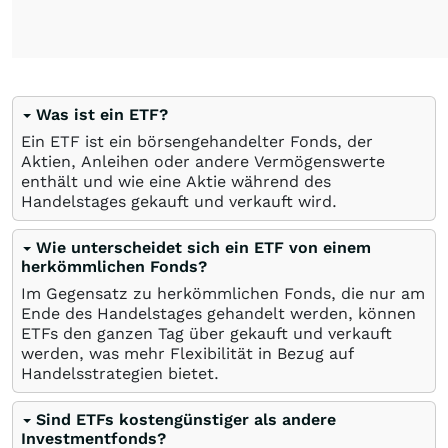
Was ist ein ETF?
Ein ETF ist ein börsengehandelter Fonds, der
Aktien, Anleihen oder andere Vermögenswerte
enthält und wie eine Aktie während des
Handelstages gekauft und verkauft wird.
Wie unterscheidet sich ein ETF von einem
herkömmlichen Fonds?
Im Gegensatz zu herkömmlichen Fonds, die nur am
Ende des Handelstages gehandelt werden, können
ETFs den ganzen Tag über gekauft und verkauft
werden, was mehr Flexibilität in Bezug auf
Handelsstrategien bietet.
Sind ETFs kostengünstiger als andere
Investmentfonds?