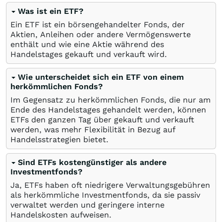
Was ist ein ETF?
Ein ETF ist ein börsengehandelter Fonds, der
Aktien, Anleihen oder andere Vermögenswerte
enthält und wie eine Aktie während des
Handelstages gekauft und verkauft wird.
Wie unterscheidet sich ein ETF von einem
herkömmlichen Fonds?
Im Gegensatz zu herkömmlichen Fonds, die nur am
Ende des Handelstages gehandelt werden, können
ETFs den ganzen Tag über gekauft und verkauft
werden, was mehr Flexibilität in Bezug auf
Handelsstrategien bietet.
Sind ETFs kostengünstiger als andere
Investmentfonds?
Ja, ETFs haben oft niedrigere Verwaltungsgebühren
als herkömmliche Investmentfonds, da sie passiv
verwaltet werden und geringere interne
Handelskosten aufweisen.