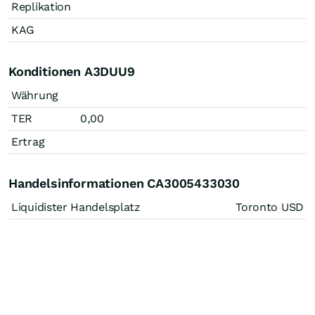
Replikation
KAG
Konditionen A3DUU9
Währung
TER
0,00
Ertrag
Handelsinformationen CA3005433030
Liquidister Handelsplatz
Toronto USD