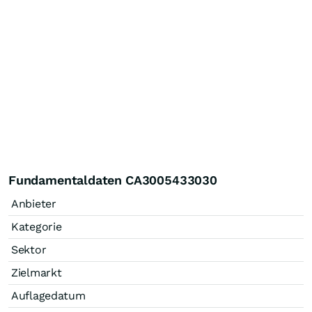
Fundamentaldaten CA3005433030
Anbieter
Kategorie
Sektor
Zielmarkt
Auflagedatum