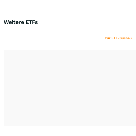
Weitere ETFs
zur ETF-Suche »