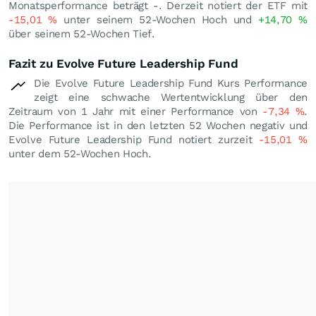
Monatsperformance beträgt -. Derzeit notiert der ETF mit
-15,01
%
unter seinem 52-Wochen Hoch und
+14,70
%
über seinem 52-Wochen Tief.
Fazit zu Evolve Future Leadership Fund
Die Evolve Future Leadership Fund Kurs Performance
zeigt eine schwache Wertentwicklung über den
Zeitraum von 1 Jahr mit einer Performance von
-7,34
%
.
Die Performance ist in den letzten 52 Wochen negativ und
Evolve Future Leadership Fund notiert zurzeit
-15,01
%
unter dem 52-Wochen Hoch.