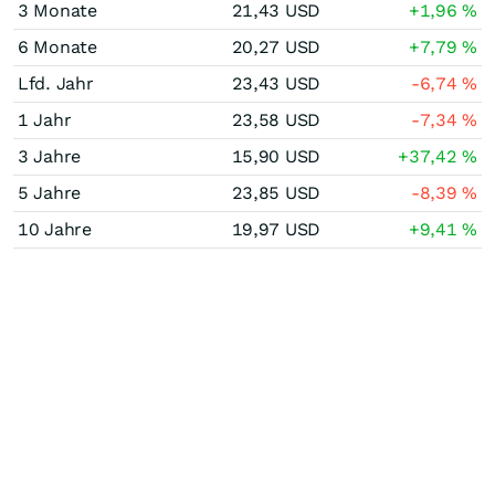
3 Monate
21,43
USD
+1,96
%
6 Monate
20,27
USD
+7,79
%
Lfd. Jahr
23,43
USD
-6,74
%
1 Jahr
23,58
USD
-7,34
%
3 Jahre
15,90
USD
+37,42
%
5 Jahre
23,85
USD
-8,39
%
10 Jahre
19,97
USD
+9,41
%