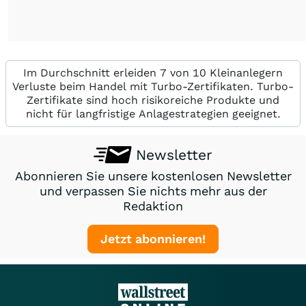
Im Durchschnitt erleiden 7 von 10 Kleinanlegern
Verluste beim Handel mit Turbo-Zertifikaten. Turbo-
Zertifikate sind hoch risikoreiche Produkte und
nicht für langfristige Anlagestrategien geeignet.
Newsletter
Abonnieren Sie unsere kostenlosen Newsletter
und verpassen Sie nichts mehr aus der
Redaktion
Jetzt abonnieren!