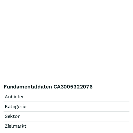
Fundamentaldaten CA3005322076
Anbieter
Kategorie
Sektor
Zielmarkt