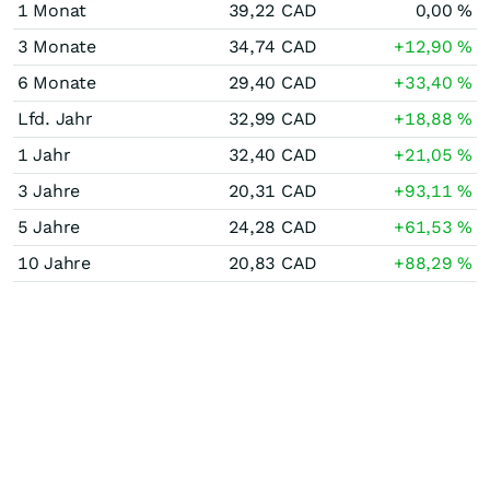
1 Monat
39,22
CAD
0,00
%
3 Monate
34,74
CAD
+12,90
%
6 Monate
29,40
CAD
+33,40
%
Lfd. Jahr
32,99
CAD
+18,88
%
1 Jahr
32,40
CAD
+21,05
%
3 Jahre
20,31
CAD
+93,11
%
5 Jahre
24,28
CAD
+61,53
%
10 Jahre
20,83
CAD
+88,29
%