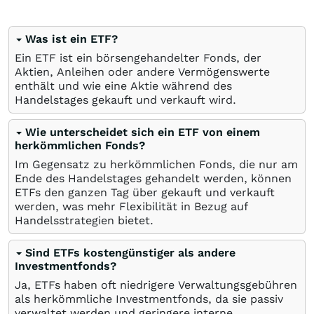
Was ist ein ETF?
Ein ETF ist ein börsengehandelter Fonds, der
Aktien, Anleihen oder andere Vermögenswerte
enthält und wie eine Aktie während des
Handelstages gekauft und verkauft wird.
Wie unterscheidet sich ein ETF von einem
herkömmlichen Fonds?
Im Gegensatz zu herkömmlichen Fonds, die nur am
Ende des Handelstages gehandelt werden, können
ETFs den ganzen Tag über gekauft und verkauft
werden, was mehr Flexibilität in Bezug auf
Handelsstrategien bietet.
Sind ETFs kostengünstiger als andere
Investmentfonds?
Ja, ETFs haben oft niedrigere Verwaltungsgebühren
als herkömmliche Investmentfonds, da sie passiv
verwaltet werden und geringere interne