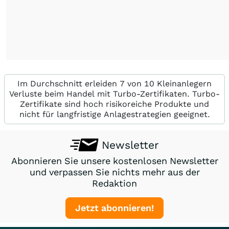
Im Durchschnitt erleiden 7 von 10 Kleinanlegern
Verluste beim Handel mit Turbo-Zertifikaten. Turbo-
Zertifikate sind hoch risikoreiche Produkte und
nicht für langfristige Anlagestrategien geeignet.
Newsletter
Abonnieren Sie unsere kostenlosen Newsletter
und verpassen Sie nichts mehr aus der
Redaktion
Jetzt abonnieren!