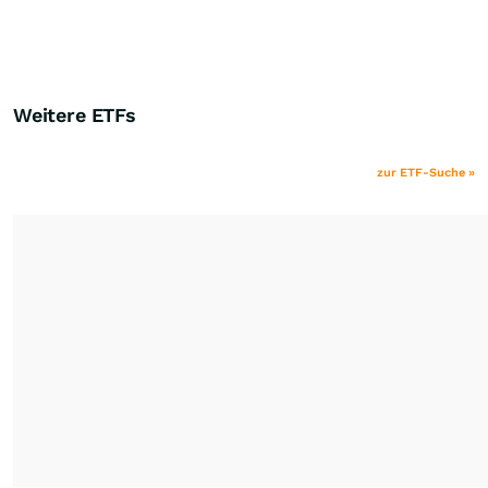
Weitere ETFs
zur ETF-Suche »