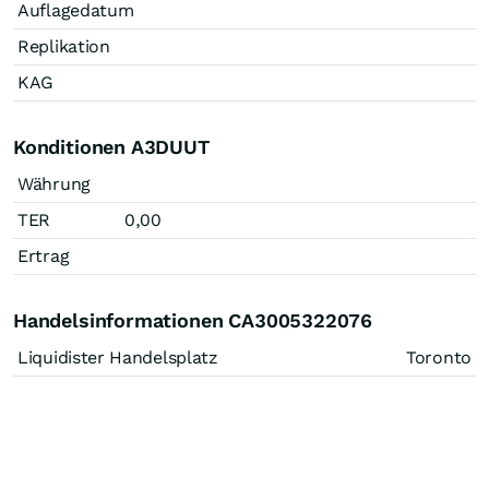
Auflagedatum
Replikation
KAG
Konditionen A3DUUT
Währung
TER
0,00
Ertrag
Handelsinformationen CA3005322076
Liquidister Handelsplatz
Toronto