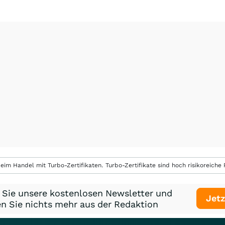
eim Handel mit Turbo-Zertifikaten. Turbo-Zertifikate sind hoch risikoreiche P
 Sie unsere kostenlosen Newsletter und
Jetz
n Sie nichts mehr aus der Redaktion