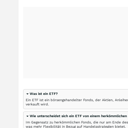
Was ist ein ETF?
Ein ETF ist ein börsengehandelter Fonds, der Aktien, Anlei
verkauft wird.
Wie unterscheidet sich ein ETF von einem herkömmlichen
Im Gegensatz zu herkömmlichen Fonds, die nur am Ende des
was mehr Flexibilität in Bezug auf Handelsstrategien bietet.