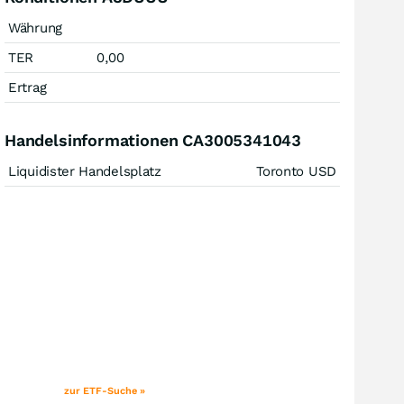
Währung
TER
0,00
Ertrag
Handelsinformationen CA3005341043
Liquidister Handelsplatz
Toronto USD
zur ETF-Suche »