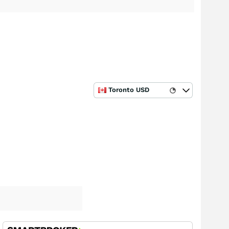
Toronto USD