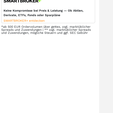
Keine Kompromisse bei Preis & Leistung — Ob Aktien,
Derivate, ETFs, Fonds oder Sparpläne
SMARTBROKER+ entdecken
*ab 500 EUR Ordervolumen über gettex, zzgl. marktüblicher
Spreads und Zuwendungen | ** zzgl. marktüblicher Spreads
und Zuwendungen, mögliche Steuern und ggf. SEC Gebühr