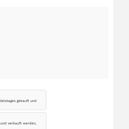
delstages gekauft und
 und verkauft werden,