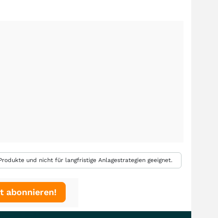
rodukte und nicht für langfristige Anlagestrategien geeignet.
t abonnieren!