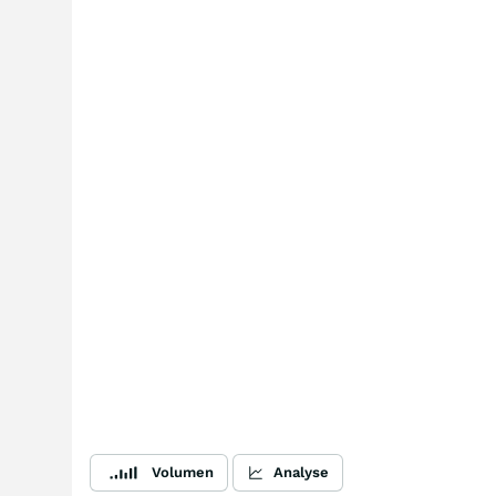
Volumen
Analyse