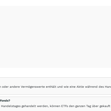
hen oder andere Vermögenswerte enthält und wie eine Aktie während des Han
 Fonds?
 Handelstages gehandelt werden, können ETFs den ganzen Tag über gekauft