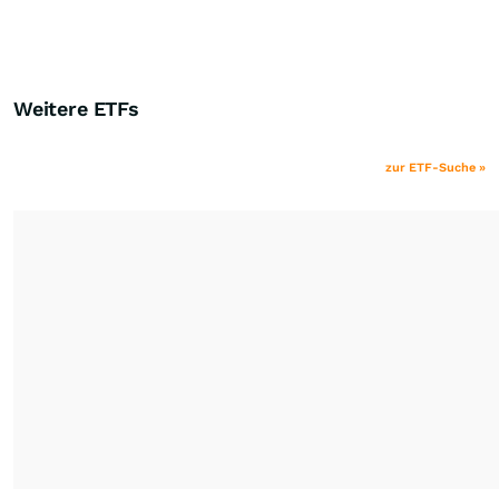
Weitere ETFs
zur ETF-Suche »