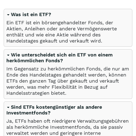
Was ist ein ETF?
Ein ETF ist ein börsengehandelter Fonds, der
Aktien, Anleihen oder andere Vermögenswerte
enthält und wie eine Aktie während des
Handelstages gekauft und verkauft wird.
Wie unterscheidet sich ein ETF von einem
herkömmlichen Fonds?
Im Gegensatz zu herkömmlichen Fonds, die nur am
Ende des Handelstages gehandelt werden, können
ETFs den ganzen Tag über gekauft und verkauft
werden, was mehr Flexibilität in Bezug auf
Handelsstrategien bietet.
Sind ETFs kostengünstiger als andere
Investmentfonds?
Ja, ETFs haben oft niedrigere Verwaltungsgebühren
als herkömmliche Investmentfonds, da sie passiv
verwaltet werden und geringere interne