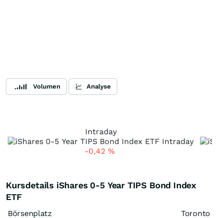
Volumen
Analyse
Intraday
-0,42
%
Kursdetails iShares 0-5 Year TIPS Bond Index
ETF
Börsenplatz
Toronto