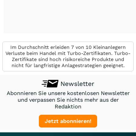
Im Durchschnitt erleiden 7 von 10 Kleinanlegern
Verluste beim Handel mit Turbo-Zertifikaten. Turbo-
Zertifikate sind hoch risikoreiche Produkte und
nicht für langfristige Anlagestrategien geeignet.
Newsletter
Abonnieren Sie unsere kostenlosen Newsletter
und verpassen Sie nichts mehr aus der
Redaktion
Jetzt abonnieren!