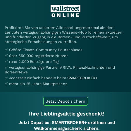
Profitieren Sie von unserem Alleinstellungsmerkmal als den
zentralen verlagsunabhängigen Wissens-Hub für einen aktuellen
und fundierten Zugang in die Börsen- und Wirtschaftswelt, um
strategische Entscheidungen zu treffen.
✅ Größte Finanz-Community Deutschlands
✅ über 550.000 registrierte Nutzer
✅ rund 2.000 Beiträge pro Tag
✅ verlagsunabhängige Partner ARIVA, FinanzNachrichten und
BörsenNews
✅ Jederzeit einfach handeln beim
SMARTBROKER+
✅ mehr als 25 Jahre Marktpräsenz
Jetzt Depot sichern
Ihre Lieblingsaktie geschenkt!
Jetzt Depot bei SMARTBROKER+ eröffnen und
Willkommensgeschenk sichern.