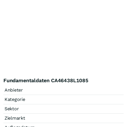
Fundamentaldaten CA46438L1085
Anbieter
Kategorie
Sektor
Zielmarkt