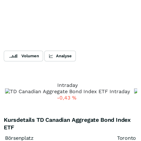
Volumen
Analyse
Intraday
-0,43
%
Kursdetails TD Canadian Aggregate Bond Index
ETF
Börsenplatz
Toronto