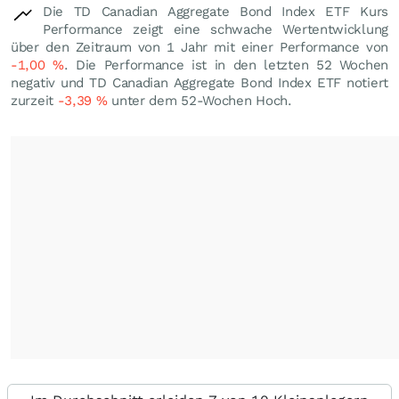
Die TD Canadian Aggregate Bond Index ETF Kurs
Performance zeigt eine schwache Wertentwicklung
über den Zeitraum von 1 Jahr mit einer Performance von
-1,00
%
. Die Performance ist in den letzten 52 Wochen
negativ und TD Canadian Aggregate Bond Index ETF notiert
zurzeit
-3,39
%
unter dem 52-Wochen Hoch.