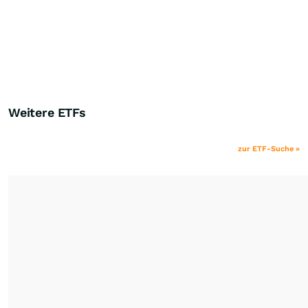
Weitere ETFs
zur ETF-Suche »