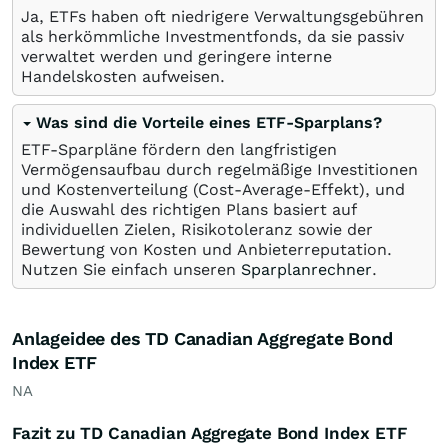
Ja, ETFs haben oft niedrigere Verwaltungsgebühren
als herkömmliche Investmentfonds, da sie passiv
verwaltet werden und geringere interne
Handelskosten aufweisen.
Was sind die Vorteile eines ETF-Sparplans?
ETF-Sparpläne fördern den langfristigen
Vermögensaufbau durch regelmäßige Investitionen
und Kostenverteilung (Cost-Average-Effekt), und
die Auswahl des richtigen Plans basiert auf
individuellen Zielen, Risikotoleranz sowie der
Bewertung von Kosten und Anbieterreputation.
Nutzen Sie einfach unseren
Sparplanrechner
.
Anlageidee des TD Canadian Aggregate Bond
Index ETF
NA
Fazit zu TD Canadian Aggregate Bond Index ETF