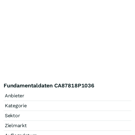
Fundamentaldaten CA87818P1036
Anbieter
Kategorie
Sektor
Zielmarkt