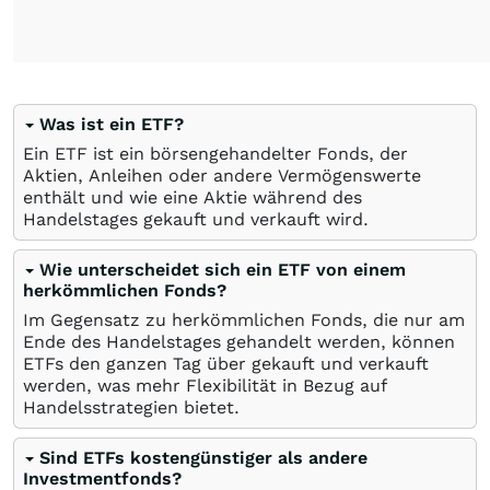
Was ist ein ETF?
Ein ETF ist ein börsengehandelter Fonds, der
Aktien, Anleihen oder andere Vermögenswerte
enthält und wie eine Aktie während des
Handelstages gekauft und verkauft wird.
Wie unterscheidet sich ein ETF von einem
herkömmlichen Fonds?
Im Gegensatz zu herkömmlichen Fonds, die nur am
Ende des Handelstages gehandelt werden, können
ETFs den ganzen Tag über gekauft und verkauft
werden, was mehr Flexibilität in Bezug auf
Handelsstrategien bietet.
Sind ETFs kostengünstiger als andere
Investmentfonds?