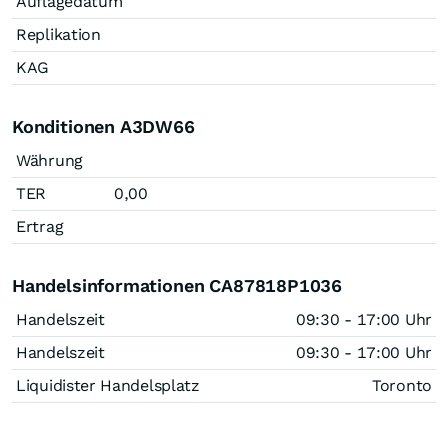
Auflagedatum
Replikation
KAG
Konditionen A3DW66
Währung
TER
0,00
Ertrag
Handelsinformationen CA87818P1036
Handelszeit
09:30 - 17:00 Uhr
Handelszeit
09:30 - 17:00 Uhr
Liquidister Handelsplatz
Toronto