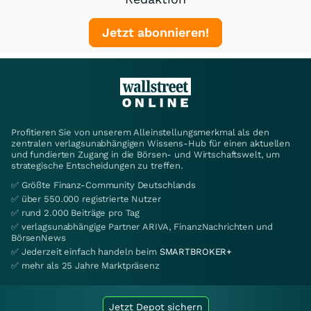
Jetzt abonnieren!
Profitieren Sie von unserem Alleinstellungsmerkmal als den
zentralen verlagsunabhängigen Wissens-Hub für einen aktuellen
und fundierten Zugang in die Börsen- und Wirtschaftswelt, um
strategische Entscheidungen zu treffen.
✅ Größte Finanz-Community Deutschlands
✅ über 550.000 registrierte Nutzer
✅ rund 2.000 Beiträge pro Tag
✅ verlagsunabhängige Partner ARIVA, FinanzNachrichten und
BörsenNews
✅ Jederzeit einfach handeln beim
SMARTBROKER+
✅ mehr als 25 Jahre Marktpräsenz
Jetzt Depot sichern