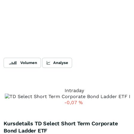
Volumen
Analyse
Intraday
-0,07
%
Kursdetails TD Select Short Term Corporate
Bond Ladder ETF