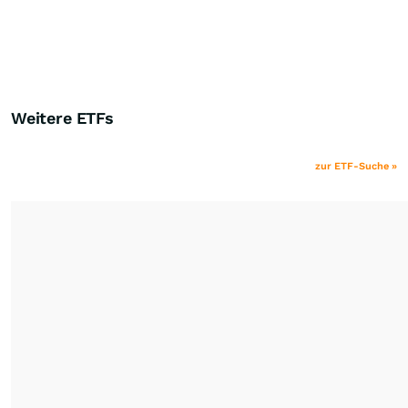
Weitere ETFs
zur ETF-Suche »