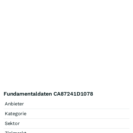
Fundamentaldaten CA87241D1078
Anbieter
Kategorie
Sektor