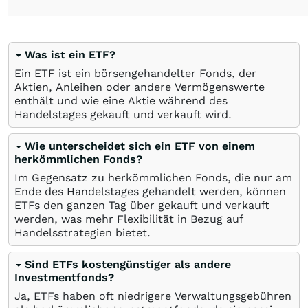
Was ist ein ETF?
Ein ETF ist ein börsengehandelter Fonds, der
Aktien, Anleihen oder andere Vermögenswerte
enthält und wie eine Aktie während des
Handelstages gekauft und verkauft wird.
Wie unterscheidet sich ein ETF von einem
herkömmlichen Fonds?
Im Gegensatz zu herkömmlichen Fonds, die nur am
Ende des Handelstages gehandelt werden, können
ETFs den ganzen Tag über gekauft und verkauft
werden, was mehr Flexibilität in Bezug auf
Handelsstrategien bietet.
Sind ETFs kostengünstiger als andere
Investmentfonds?
Ja, ETFs haben oft niedrigere Verwaltungsgebühren