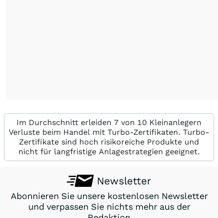
Im Durchschnitt erleiden 7 von 10 Kleinanlegern
Verluste beim Handel mit Turbo-Zertifikaten. Turbo-
Zertifikate sind hoch risikoreiche Produkte und
nicht für langfristige Anlagestrategien geeignet.
Newsletter
Abonnieren Sie unsere kostenlosen Newsletter
und verpassen Sie nichts mehr aus der
Redaktion