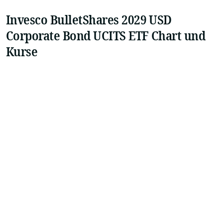
Invesco BulletShares 2029 USD
Corporate Bond UCITS ETF Chart und
Kurse