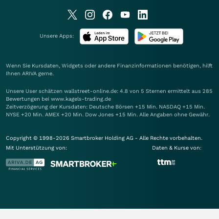
Unsere Apps:
Wenn Sie Kursdaten, Widgets oder andere Finanzinformationen benötigen, hilft
Ihnen
ARIVA
gerne.
Unsere User schätzen wallstreet-online.de: 4.8 von 5 Sternen ermittelt aus 285
Bewertungen bei www.kagels-trading.de
Zeitverzögerung der Kursdaten: Deutsche Börsen +15 Min. NASDAQ +15 Min.
NYSE +20 Min. AMEX +20 Min. Dow Jones +15 Min. Alle Angaben ohne Gewähr.
Copyright © 1998-2026 Smartbroker Holding AG - Alle Rechte vorbehalten.
Mit Unterstützung von:
Daten & Kurse von: