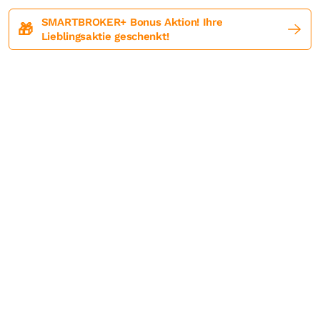
SMARTBROKER+ Bonus Aktion! Ihre
🎁
Lieblingsaktie geschenkt!