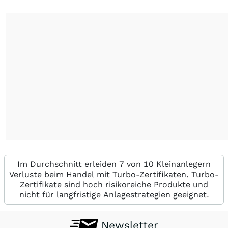
Im Durchschnitt erleiden 7 von 10 Kleinanlegern
Verluste beim Handel mit Turbo-Zertifikaten. Turbo-
Zertifikate sind hoch risikoreiche Produkte und
nicht für langfristige Anlagestrategien geeignet.
Newsletter