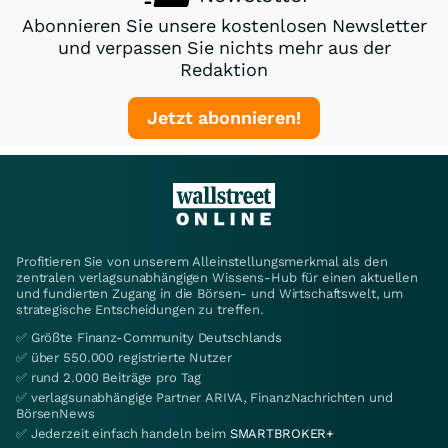
Abonnieren Sie unsere kostenlosen Newsletter
und verpassen Sie nichts mehr aus der
Redaktion
Jetzt abonnieren!
Profitieren Sie von unserem Alleinstellungsmerkmal als den
zentralen verlagsunabhängigen Wissens-Hub für einen aktuellen
und fundierten Zugang in die Börsen- und Wirtschaftswelt, um
strategische Entscheidungen zu treffen.
✅ Größte Finanz-Community Deutschlands
✅ über 550.000 registrierte Nutzer
✅ rund 2.000 Beiträge pro Tag
✅ verlagsunabhängige Partner ARIVA, FinanzNachrichten und
BörsenNews
✅ Jederzeit einfach handeln beim
SMARTBROKER+