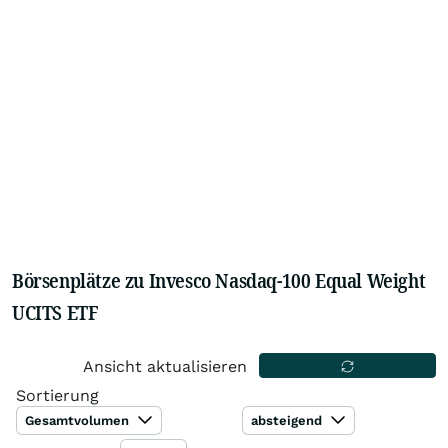
Börsenplätze zu Invesco Nasdaq-100 Equal Weight
UCITS ETF
Ansicht aktualisieren
Sortierung
Gesamtvolumen
absteigend