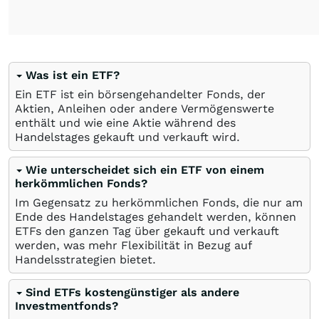
Was ist ein ETF?
Ein ETF ist ein börsengehandelter Fonds, der
Aktien, Anleihen oder andere Vermögenswerte
enthält und wie eine Aktie während des
Handelstages gekauft und verkauft wird.
Wie unterscheidet sich ein ETF von einem
herkömmlichen Fonds?
Im Gegensatz zu herkömmlichen Fonds, die nur am
Ende des Handelstages gehandelt werden, können
ETFs den ganzen Tag über gekauft und verkauft
werden, was mehr Flexibilität in Bezug auf
Handelsstrategien bietet.
Sind ETFs kostengünstiger als andere
Investmentfonds?