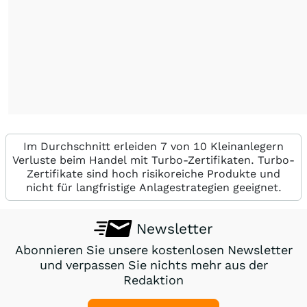
Im Durchschnitt erleiden 7 von 10 Kleinanlegern
Verluste beim Handel mit Turbo-Zertifikaten. Turbo-
Zertifikate sind hoch risikoreiche Produkte und
nicht für langfristige Anlagestrategien geeignet.
Newsletter
Abonnieren Sie unsere kostenlosen Newsletter
und verpassen Sie nichts mehr aus der
Redaktion