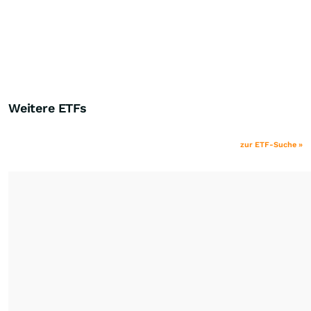
Weitere ETFs
zur ETF-Suche »