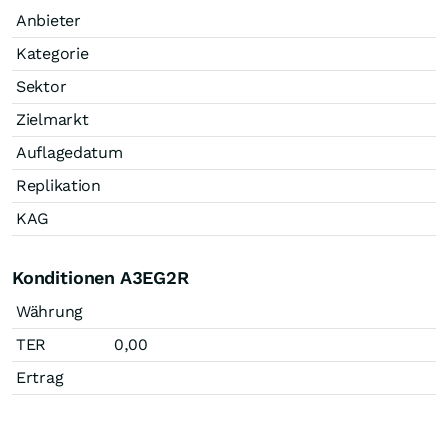
Anbieter
Kategorie
Sektor
Zielmarkt
Auflagedatum
Replikation
KAG
Konditionen A3EG2R
Währung
TER
0,00
Ertrag