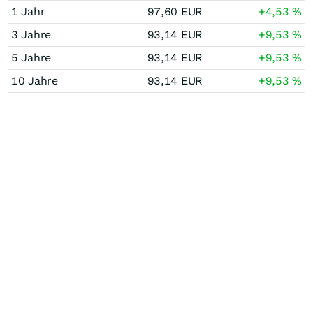
1 Jahr
97,60
EUR
+4,53
%
3 Jahre
93,14
EUR
+9,53
%
5 Jahre
93,14
EUR
+9,53
%
10 Jahre
93,14
EUR
+9,53
%