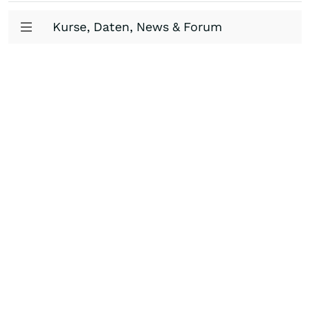
Kurse, Daten, News & Forum