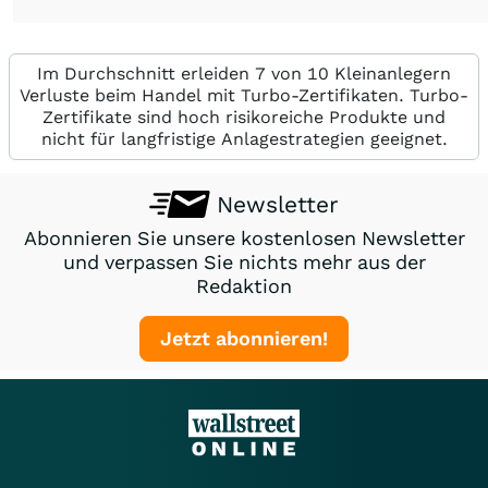
Im Durchschnitt erleiden 7 von 10 Kleinanlegern
Verluste beim Handel mit Turbo-Zertifikaten. Turbo-
Zertifikate sind hoch risikoreiche Produkte und
nicht für langfristige Anlagestrategien geeignet.
Newsletter
Abonnieren Sie unsere kostenlosen Newsletter
und verpassen Sie nichts mehr aus der
Redaktion
Jetzt abonnieren!