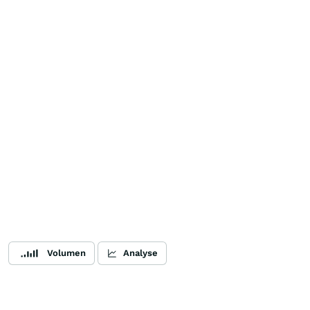
Volumen
Analyse