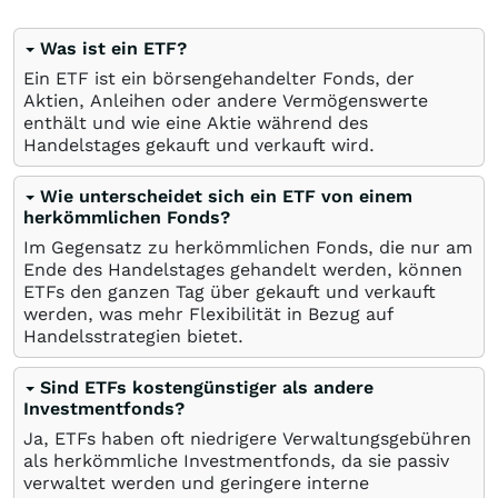
Was ist ein ETF?
Ein ETF ist ein börsengehandelter Fonds, der
Aktien, Anleihen oder andere Vermögenswerte
enthält und wie eine Aktie während des
Handelstages gekauft und verkauft wird.
Wie unterscheidet sich ein ETF von einem
herkömmlichen Fonds?
Im Gegensatz zu herkömmlichen Fonds, die nur am
Ende des Handelstages gehandelt werden, können
ETFs den ganzen Tag über gekauft und verkauft
werden, was mehr Flexibilität in Bezug auf
Handelsstrategien bietet.
Sind ETFs kostengünstiger als andere
Investmentfonds?
Ja, ETFs haben oft niedrigere Verwaltungsgebühren
als herkömmliche Investmentfonds, da sie passiv
verwaltet werden und geringere interne