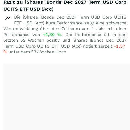
Fazit zu iShares iBonds Dec 2027 Term USD Corp
UCITS ETF USD (Acc)
Die iShares iBonds Dec 2027 Term USD Corp UCITS
ETF USD (Acc) Kurs Performance zeigt eine schwache
Wertentwicklung über den Zeitraum von 1 Jahr mit einer
Performance von
+4,30
%
. Die Performance ist in den
letzten 52 Wochen positiv und iShares iBonds Dec 2027
Term USD Corp UCITS ETF USD (Acc) notiert zurzeit
-1,57
%
unter dem 52-Wochen Hoch.