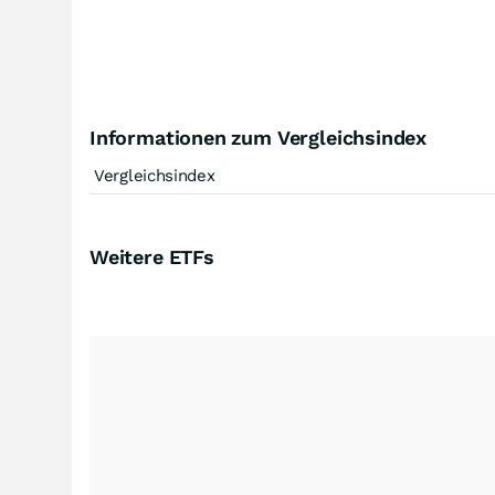
Informationen zum Vergleichsindex
Vergleichsindex
Weitere ETFs