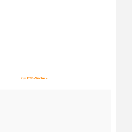
zur ETF-Suche »