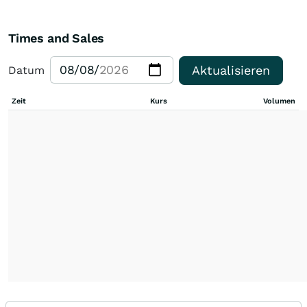
Times and Sales
Aktualisieren
Datum
Zeit
Kurs
Volumen