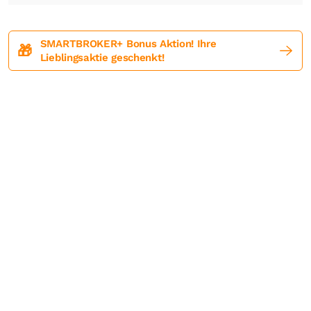
SMARTBROKER+ Bonus Aktion! Ihre
🎁
Lieblingsaktie geschenkt!