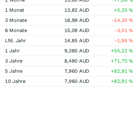
1 Monat
13,82
AUD
+5,35
%
3 Monate
16,99
AUD
-14,30
%
6 Monate
15,09
AUD
-3,51
%
Lfd. Jahr
14,85
AUD
-1,95
%
1 Jahr
9,380
AUD
+55,22
%
3 Jahre
8,480
AUD
+71,70
%
5 Jahre
7,960
AUD
+82,91
%
10 Jahre
7,960
AUD
+82,91
%