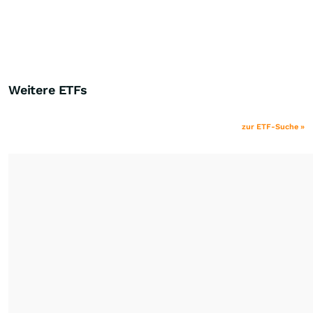
Weitere ETFs
zur ETF-Suche »