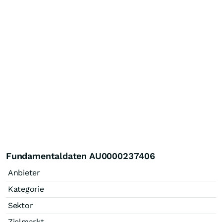
Fundamentaldaten AU0000237406
Anbieter
Kategorie
Sektor
Zielmarkt