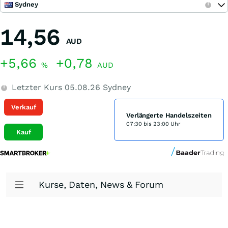
Sydney
14,56
AUD
+5,66
+0,78
%
AUD
Letzter Kurs
05.08.26
Sydney
Verkauf
Verlängerte Handelszeiten
07:30 bis 23:00 Uhr
Kauf
Kurse, Daten, News & Forum