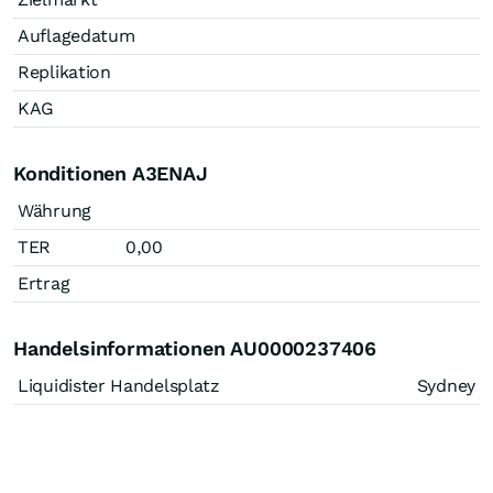
Auflagedatum
Replikation
KAG
Konditionen A3ENAJ
Währung
TER
0,00
Ertrag
Handelsinformationen AU0000237406
Liquidister Handelsplatz
Sydney