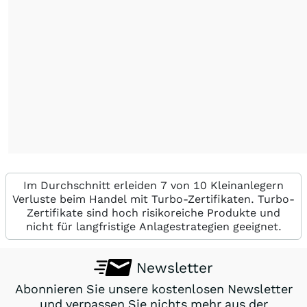
Im Durchschnitt erleiden 7 von 10 Kleinanlegern
Verluste beim Handel mit Turbo-Zertifikaten. Turbo-
Zertifikate sind hoch risikoreiche Produkte und
nicht für langfristige Anlagestrategien geeignet.
Newsletter
Abonnieren Sie unsere kostenlosen Newsletter
und verpassen Sie nichts mehr aus der