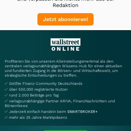
Redaktion
Jetzt abonnieren!
Profitieren Sie von unserem Alleinstellungsmerkmal als den
zentralen verlagsunabhängigen Wissens-Hub für einen aktuellen
und fundierten Zugang in die Börsen- und Wirtschaftswelt, um
strategische Entscheidungen zu treffen.
✅ Größte Finanz-Community Deutschlands
✅ über 550.000 registrierte Nutzer
✅ rund 2.000 Beiträge pro Tag
✅ verlagsunabhängige Partner ARIVA, FinanzNachrichten und
BörsenNews
✅ Jederzeit einfach handeln beim
SMARTBROKER+
✅ mehr als 25 Jahre Marktpräsenz