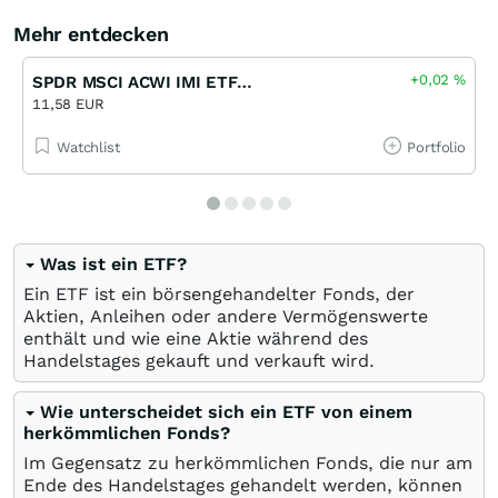
Mehr entdecken
+0,02
%
SPDR MSCI ACWI IMI ETF UCITS
11,58 EUR
Watchlist
Portfolio
Was ist ein ETF?
Ein ETF ist ein börsengehandelter Fonds, der
Aktien, Anleihen oder andere Vermögenswerte
enthält und wie eine Aktie während des
Handelstages gekauft und verkauft wird.
Wie unterscheidet sich ein ETF von einem
herkömmlichen Fonds?
Im Gegensatz zu herkömmlichen Fonds, die nur am
Ende des Handelstages gehandelt werden, können