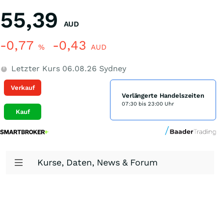
55,39
AUD
-0,77
-0,43
%
AUD
Letzter Kurs
06.08.26
Sydney
Verkauf
Verlängerte Handelszeiten
07:30 bis 23:00 Uhr
Kauf
Kurse, Daten, News & Forum