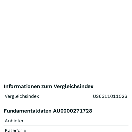
Informationen zum Vergleichsindex
Vergleichsindex
US6311011026
Fundamentaldaten AU0000271728
Anbieter
Kategorie