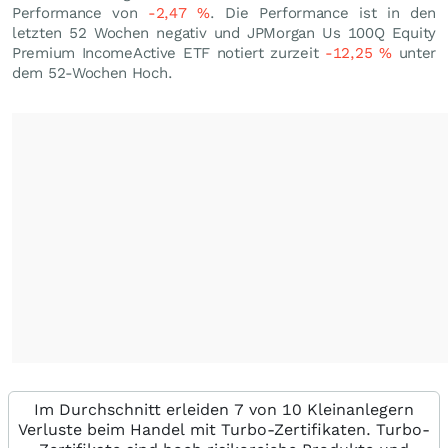
Performance von
-2,47
%
. Die Performance ist in den
letzten 52 Wochen negativ und JPMorgan Us 100Q Equity
Premium IncomeActive ETF notiert zurzeit
-12,25
%
unter
dem 52-Wochen Hoch.
Im Durchschnitt erleiden 7 von 10 Kleinanlegern
Verluste beim Handel mit Turbo-Zertifikaten. Turbo-