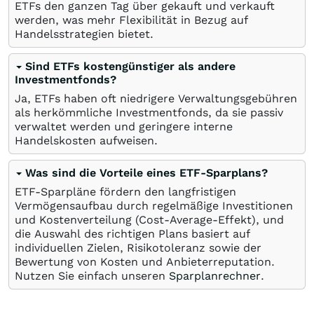
ETFs den ganzen Tag über gekauft und verkauft
werden, was mehr Flexibilität in Bezug auf
Handelsstrategien bietet.
Sind ETFs kostengünstiger als andere
Investmentfonds?
Ja, ETFs haben oft niedrigere Verwaltungsgebühren
als herkömmliche Investmentfonds, da sie passiv
verwaltet werden und geringere interne
Handelskosten aufweisen.
Was sind die Vorteile eines ETF-Sparplans?
ETF-Sparpläne fördern den langfristigen
Vermögensaufbau durch regelmäßige Investitionen
und Kostenverteilung (Cost-Average-Effekt), und
die Auswahl des richtigen Plans basiert auf
individuellen Zielen, Risikotoleranz sowie der
Bewertung von Kosten und Anbieterreputation.
Nutzen Sie einfach unseren
Sparplanrechner
.