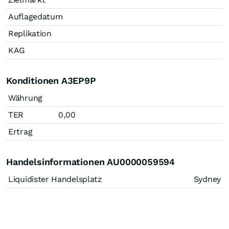
Auflagedatum
Replikation
KAG
Konditionen A3EP9P
Währung
TER
0,00
Ertrag
Handelsinformationen AU0000059594
Liquidister Handelsplatz
Sydney