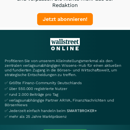
Redaktion
Jetzt abonnieren!
Profitieren Sie von unserem Alleinstellungsmerkmal als den
zentralen verlagsunabhängigen Wissens-Hub für einen aktuellen
und fundierten Zugang in die Börsen- und Wirtschaftswelt, um
strategische Entscheidungen zu treffen.
✅ Größte Finanz-Community Deutschlands
✅ über 550.000 registrierte Nutzer
✅ rund 2.000 Beiträge pro Tag
✅ verlagsunabhängige Partner ARIVA, FinanzNachrichten und
BörsenNews
✅ Jederzeit einfach handeln beim
SMARTBROKER+
✅ mehr als 25 Jahre Marktpräsenz