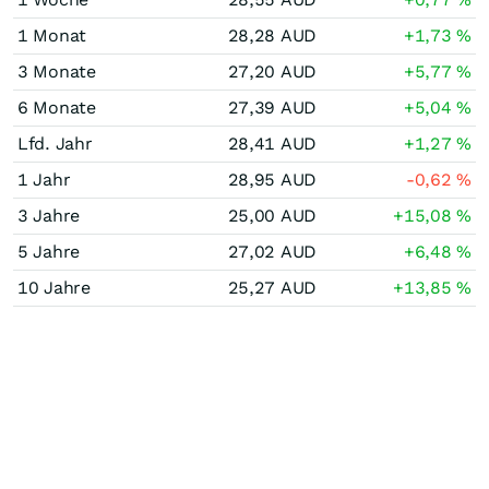
1 Monat
28,28
AUD
+1,73
%
3 Monate
27,20
AUD
+5,77
%
6 Monate
27,39
AUD
+5,04
%
Lfd. Jahr
28,41
AUD
+1,27
%
1 Jahr
28,95
AUD
-0,62
%
3 Jahre
25,00
AUD
+15,08
%
5 Jahre
27,02
AUD
+6,48
%
10 Jahre
25,27
AUD
+13,85
%