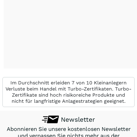
Im Durchschnitt erleiden 7 von 10 Kleinanlegern
Verluste beim Handel mit Turbo-Zertifikaten. Turbo-
Zertifikate sind hoch risikoreiche Produkte und
nicht für langfristige Anlagestrategien geeignet.
Newsletter
Abonnieren Sie unsere kostenlosen Newsletter
und verpassen Sie nichts mehr aus der