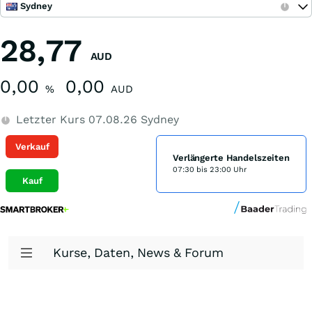
Sydney
28,77
AUD
0,00
0,00
%
AUD
Letzter Kurs
07.08.26
Sydney
Verkauf
Verlängerte Handelszeiten
07:30 bis 23:00 Uhr
Kauf
Kurse, Daten, News & Forum