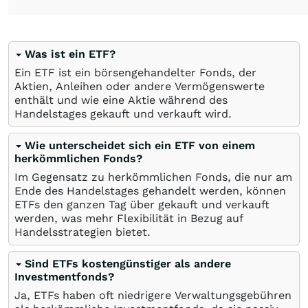
Was ist ein ETF?
Ein ETF ist ein börsengehandelter Fonds, der
Aktien, Anleihen oder andere Vermögenswerte
enthält und wie eine Aktie während des
Handelstages gekauft und verkauft wird.
Wie unterscheidet sich ein ETF von einem
herkömmlichen Fonds?
Im Gegensatz zu herkömmlichen Fonds, die nur am
Ende des Handelstages gehandelt werden, können
ETFs den ganzen Tag über gekauft und verkauft
werden, was mehr Flexibilität in Bezug auf
Handelsstrategien bietet.
Sind ETFs kostengünstiger als andere
Investmentfonds?
Ja, ETFs haben oft niedrigere Verwaltungsgebühren