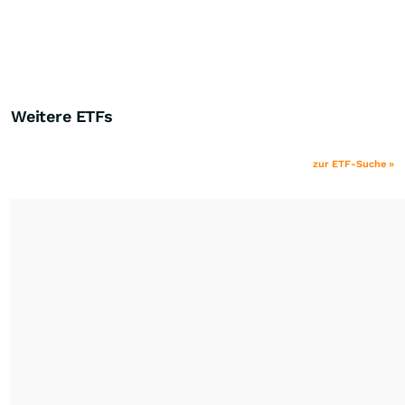
Weitere ETFs
zur ETF-Suche »