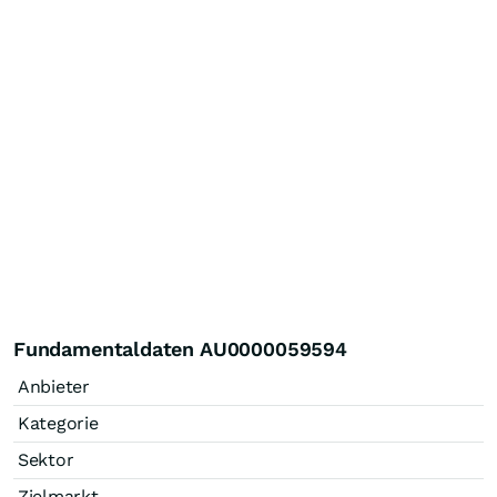
Fundamentaldaten AU0000059594
Anbieter
Kategorie
Sektor
Zielmarkt