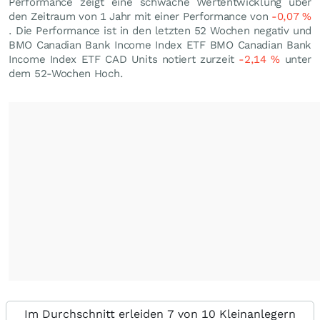
Performance zeigt eine schwache Wertentwicklung über
den Zeitraum von 1 Jahr mit einer Performance von
-0,07
%
. Die Performance ist in den letzten 52 Wochen negativ und
BMO Canadian Bank Income Index ETF BMO Canadian Bank
Income Index ETF CAD Units notiert zurzeit
-2,14
%
unter
dem 52-Wochen Hoch.
Im Durchschnitt erleiden 7 von 10 Kleinanlegern