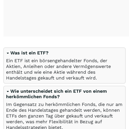
Was ist ein ETF?
Ein ETF ist ein börsengehandelter Fonds, der
Aktien, Anleihen oder andere Vermögenswerte
enthält und wie eine Aktie während des
Handelstages gekauft und verkauft wird.
Wie unterscheidet sich ein ETF von einem
herkömmlichen Fonds?
Im Gegensatz zu herkömmlichen Fonds, die nur am
Ende des Handelstages gehandelt werden, können
ETFs den ganzen Tag über gekauft und verkauft
werden, was mehr Flexibilität in Bezug auf
Handelsstrategien bietet.