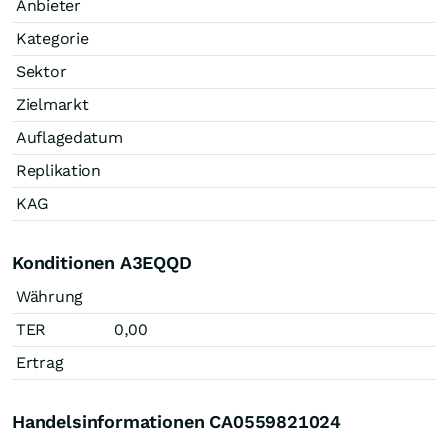
Anbieter
Kategorie
Sektor
Zielmarkt
Auflagedatum
Replikation
KAG
Konditionen A3EQQD
Währung
TER
0,00
Ertrag
Handelsinformationen CA0559821024