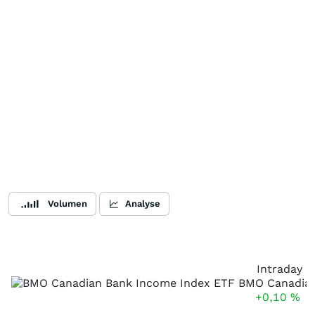
Volumen
Analyse
Intraday
+0,10
%