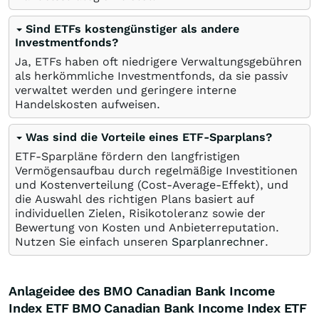
Sind ETFs kostengünstiger als andere
Investmentfonds?
Ja, ETFs haben oft niedrigere Verwaltungsgebühren
als herkömmliche Investmentfonds, da sie passiv
verwaltet werden und geringere interne
Handelskosten aufweisen.
Was sind die Vorteile eines ETF-Sparplans?
ETF-Sparpläne fördern den langfristigen
Vermögensaufbau durch regelmäßige Investitionen
und Kostenverteilung (Cost-Average-Effekt), und
die Auswahl des richtigen Plans basiert auf
individuellen Zielen, Risikotoleranz sowie der
Bewertung von Kosten und Anbieterreputation.
Nutzen Sie einfach unseren
Sparplanrechner
.
Anlageidee des BMO Canadian Bank Income
Index ETF BMO Canadian Bank Income Index ETF