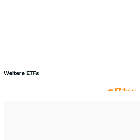
Weitere ETFs
zur ETF-Suche »