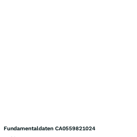
Fundamentaldaten CA0559821024