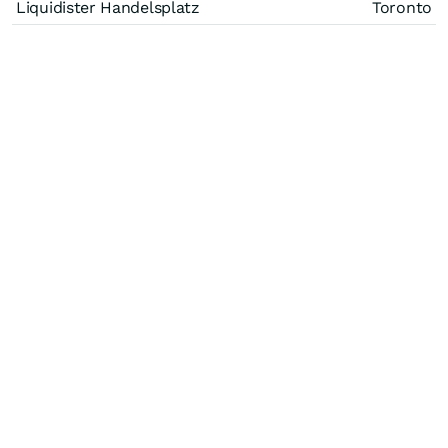
Liquidister Handelsplatz
Toronto