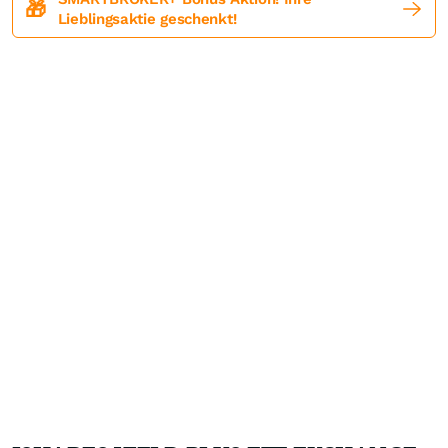
🎁
Lieblingsaktie geschenkt!