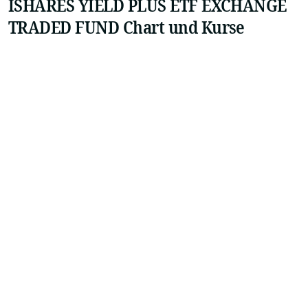
ISHARES YIELD PLUS ETF EXCHANGE
TRADED FUND Chart und Kurse